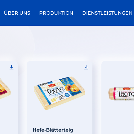
ÜBER UNS
PRODUKTION
DIENSTLEISTUNGEN
Hefe-Blätterteig