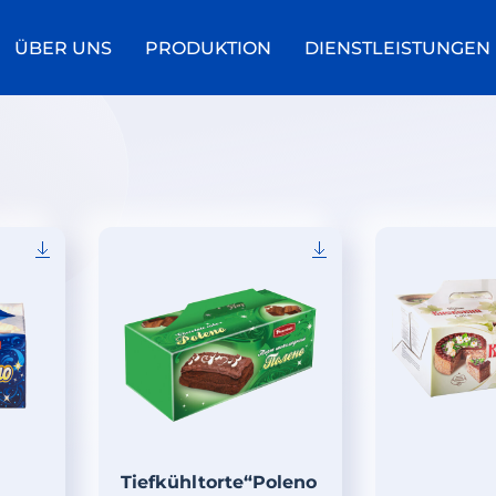
ÜBER UNS
PRODUKTION
DIENSTLEISTUNGEN
Tiefkühltorte“Poleno