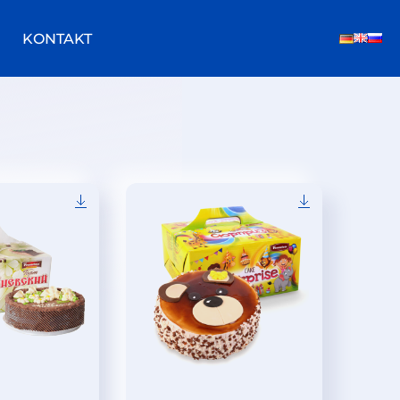
KONTAKT