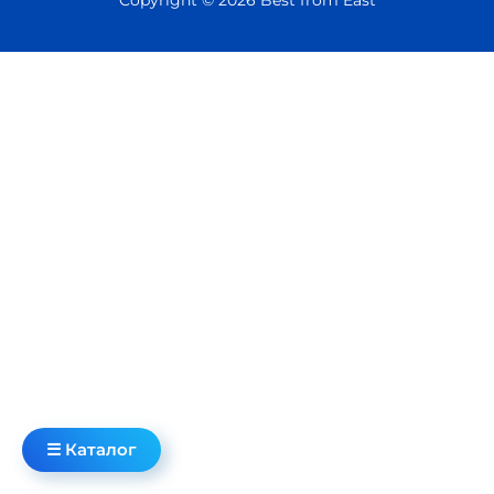
☰ Каталог