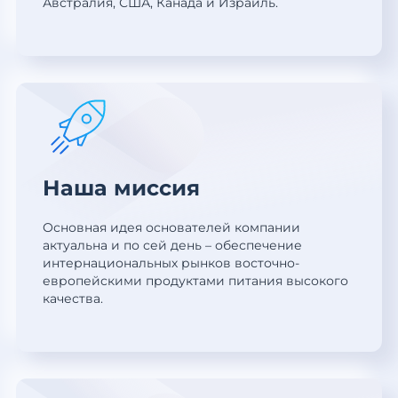
Австралия, США, Канада и Израиль.
Наша миссия
Основная идея основателей компании
актуальна и по сей день – обеспечение
интернациональных рынков восточно-
европейскими продуктами питания высокого
качества.