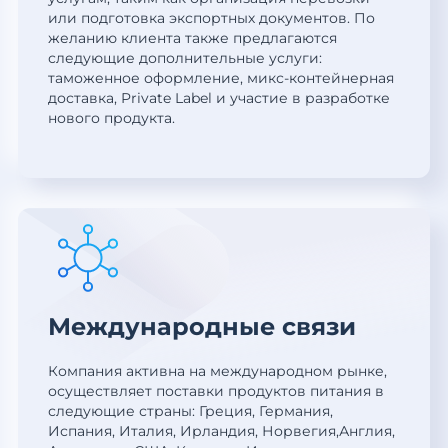
или подготовка экспортных документов. По
желанию клиента также предлагаются
следующие дополнительные услуги:
таможенное оформление, микс-контейнерная
доставка, Private Label и участие в разработке
нового продукта.
Международные связи
Компания активна на международном рынке,
осуществляет поставки продуктов питания в
следующие страны: Греция, Германия,
Испания, Италия, Ирландия, Норвегия,Англия,