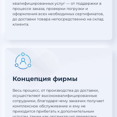
квалифицированных услуг — от поддержки в
процессе заказа, проверки погрузки и
оформления всех необходимых сертификатов,
до доставки товара непосредственно на склад
клиента.
Концепция фирмы
Весь процесс, от производства до доставки,
осуществляют высококвалифицированные
сотрудники, благодаря чему заказчик получает
комплексное обслуживание и ему не
приходится прибегать к дополнительным
услугам, таким как организация перевозки