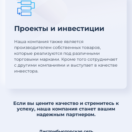
Проекты и инвестиции
Наша компания также является
производителем собственных товаров,
которые реализуются под различными
торговыми марками. Кроме того сотрудничает
с другими компаниями и выступает в качестве
инвестора.
Если вы цените качество и стремитесь к
успеху, наша компания станет вашим
надежным партнером.
Дистрибьюторская сеть