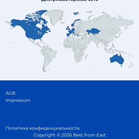
AGB
Impressum
Политика конфиденциальности
Copyright © 2026 Best from East