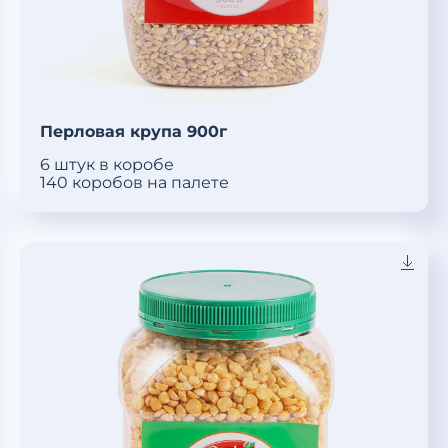
Перловая крупа 900г
6 штук в коробе
140 коробов на палете