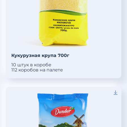
Кукурузная крупа 700г
10 штук в коробе
112 коробов на палете