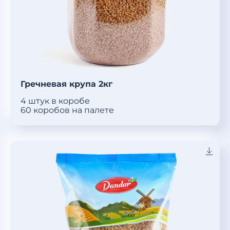
Гречневая крупа 2кг
4 штук в коробе
60 коробов на палете