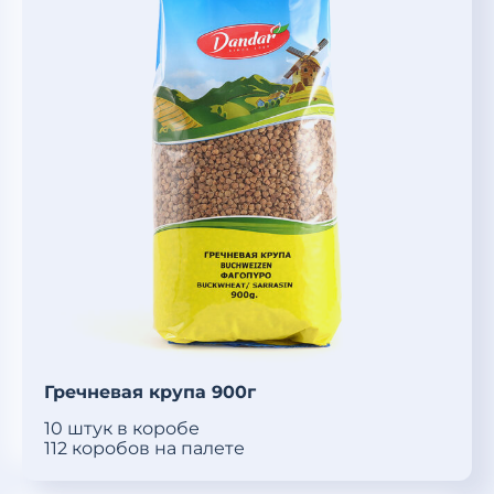
Гречневая крупа 900г
10 штук в коробе
112 коробов на палете