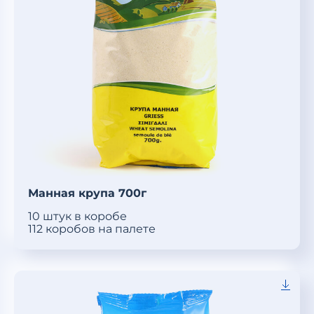
Манная крупа 700г
10 штук в коробе
112 коробов на палете