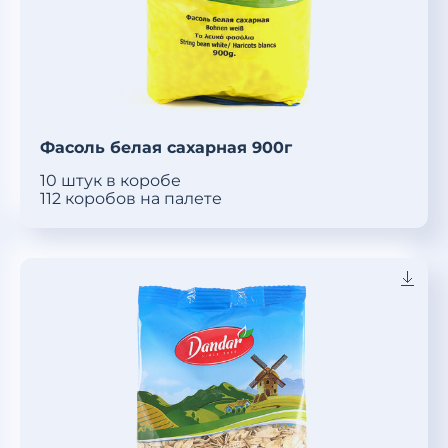
Фасоль белая сахарная 900г
10 штук в коробе
112 коробов на палете