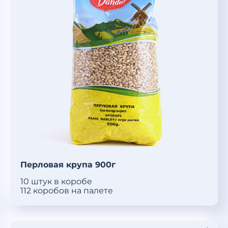
Перловая крупа 900г
10 штук в коробе
112 коробов на палете