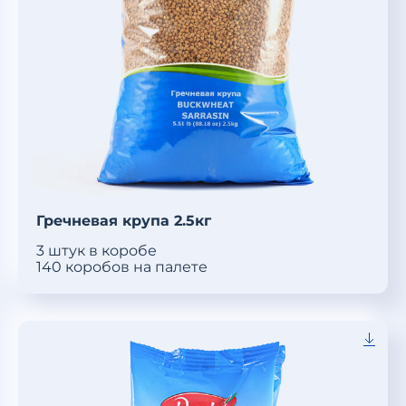
Гречневая крупа 2.5кг
3 штук в коробе
140 коробов на палете