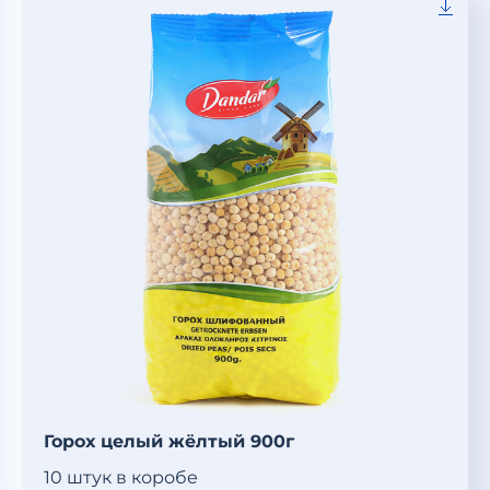
Горох целый жёлтый 900г
10 штук в коробе