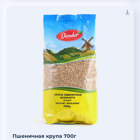
Пшеничная крупа 700г