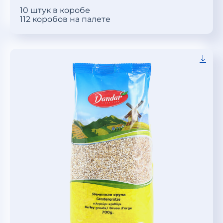
10 штук в коробе
112 коробов на палете