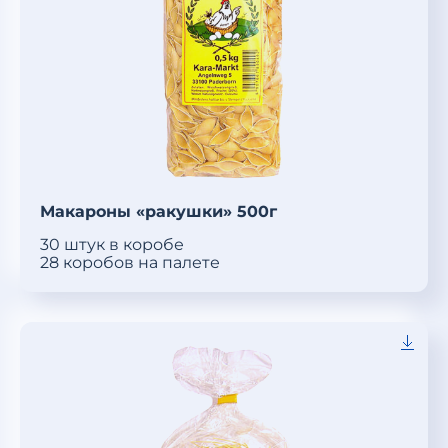
Макароны «ракушки» 500г
30 штук в коробе
28 коробов на палете