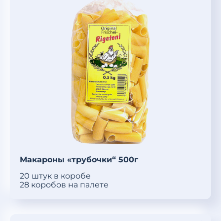
Макароны «трубочки“ 500г
20 штук в коробе
28 коробов на палете