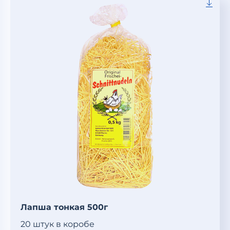
Лапша тонкая 500г
20 штук в коробе