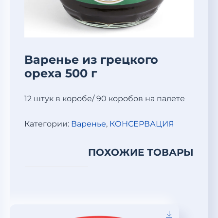
Варенье из грецкого
ореха 500 г
12 штук в коробе/ 90 коробов на палете
Категории:
Варенье
,
КОНСЕРВАЦИЯ
ПОХОЖИЕ ТОВАРЫ