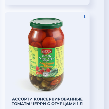
АССОРТИ КОНСЕРВИРОВАННЫЕ
ТОМАТЫ ЧЕРРИ С ОГУРЦАМИ 1 Л