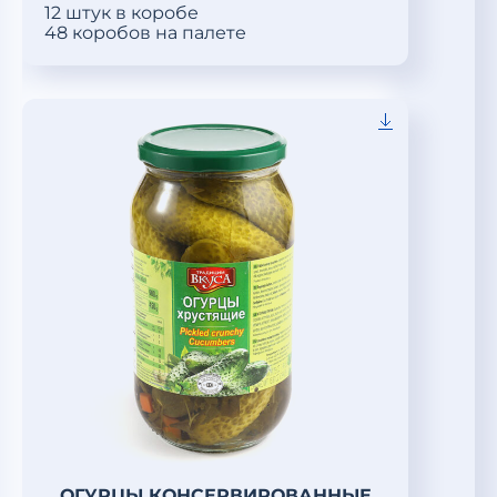
12 штук в коробе
48 коробов на палете
ОГУРЦЫ КОНСЕРВИРОВАННЫЕ