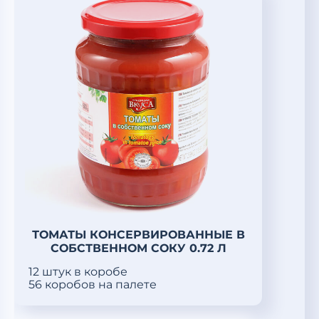
ТОМАТЫ КОНСЕРВИРОВАННЫЕ В
СОБСТВЕННОМ СОКУ 0.72 Л
12 штук в коробе
56 коробов на палете