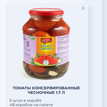
ТОМАТЫ КОНСЕРВИРОВАННЫЕ
ЧЕСНОЧНЫЕ 1.7 Л
6 штук в коробе
48 коробов на палете