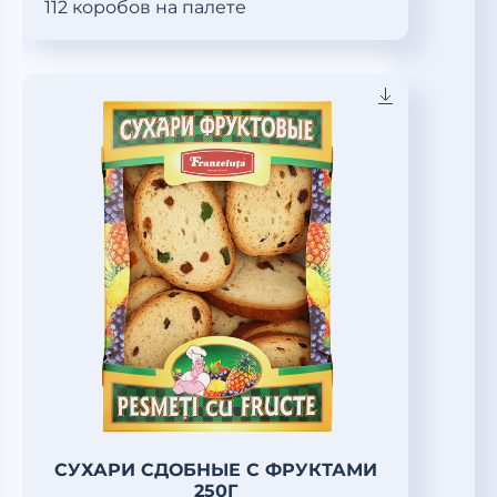
112 коробов на палете
СУХАРИ СДОБНЫЕ С ФРУКТАМИ
250Г