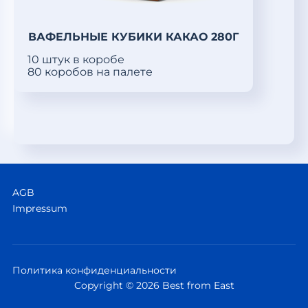
ВАФЕЛЬНЫЕ КУБИКИ КАКАО 280Г
10 штук в коробе
80 коробов на палете
AGB
Impressum
Политика конфиденциальности
Copyright © 2026 Best from East