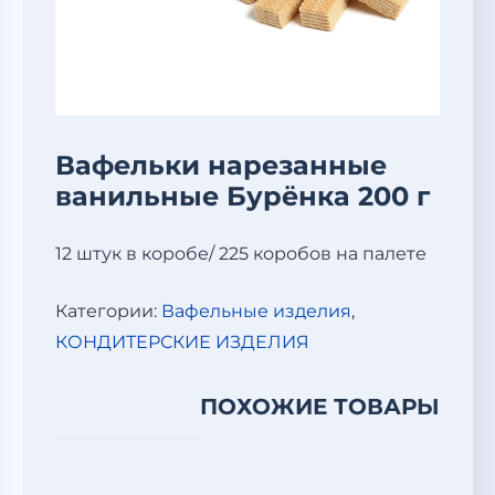
Вафельки нарезанные
ванильные Бурёнка 200 г
12 штук в коробе/ 225 коробов на палете
Категории:
Вафельные изделия
,
КОНДИТЕРСКИЕ ИЗДЕЛИЯ
ПОХОЖИЕ ТОВАРЫ