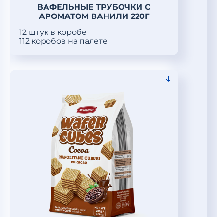
ВАФЕЛЬНЫЕ ТРУБОЧКИ С
АРОМАТОМ ВАНИЛИ 220Г
12 штук в коробе
112 коробов на палете