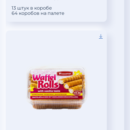
13 штук в коробе
64 коробов на палете