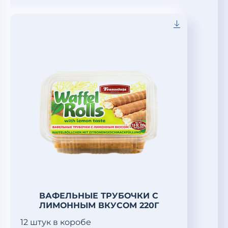
ВАФЕЛЬНЫЕ ТРУБОЧКИ С
ЛИМОННЫМ ВКУСОМ 220Г
12 штук в коробе