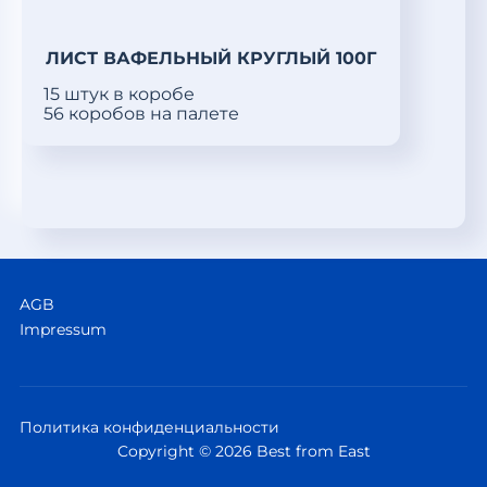
ЛИСТ ВАФЕЛЬНЫЙ КРУГЛЫЙ 100Г
15 штук в коробе
56 коробов на палете
AGB
Impressum
Политика конфиденциальности
Copyright © 2026 Best from East