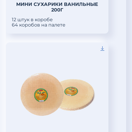
МИНИ СУХАРИКИ ВАНИЛЬНЫЕ
200Г
12 штук в коробе
64 коробов на палете