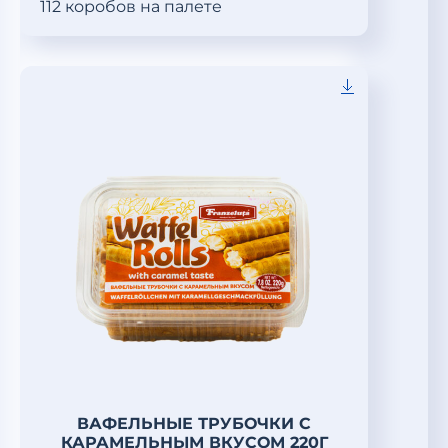
112 коробов на палете
ВАФЕЛЬНЫЕ ТРУБОЧКИ С
КАРАМЕЛЬНЫМ ВКУСОМ 220Г