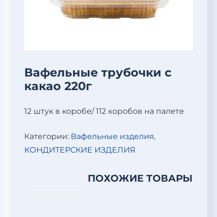
Вафельные трубочки с
какао 220г
12 штук в коробе/ 112 коробов на палете
Категории:
Вафельные изделия
,
КОНДИТЕРСКИЕ ИЗДЕЛИЯ
ПОХОЖИЕ ТОВАРЫ