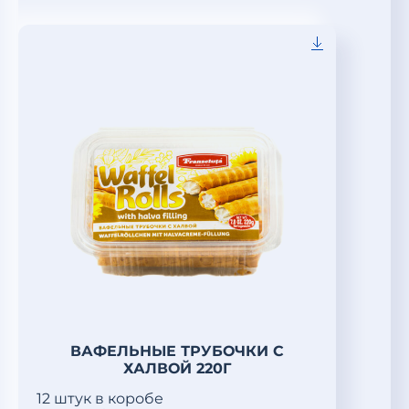
ВАФЕЛЬНЫЕ ТРУБОЧКИ С
ХАЛВОЙ 220Г
12 штук в коробе