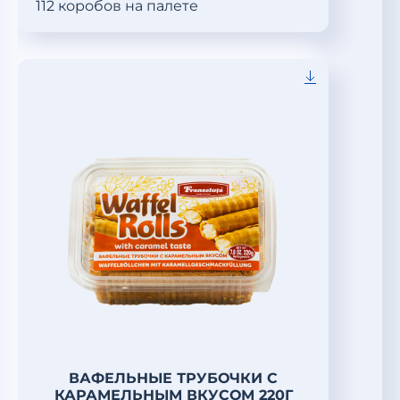
112 коробов на палете
ВАФЕЛЬНЫЕ ТРУБОЧКИ С
КАРАМЕЛЬНЫМ ВКУСОМ 220Г