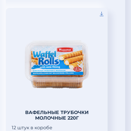
ВАФЕЛЬНЫЕ ТРУБОЧКИ
МОЛОЧНЫЕ 220Г
12 штук в коробе