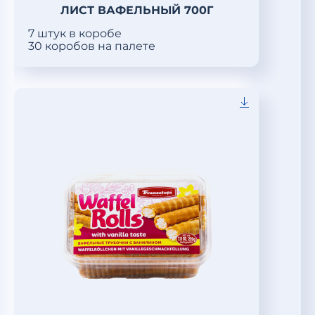
ЛИСТ ВАФЕЛЬНЫЙ 700Г
7 штук в коробе
30 коробов на палете