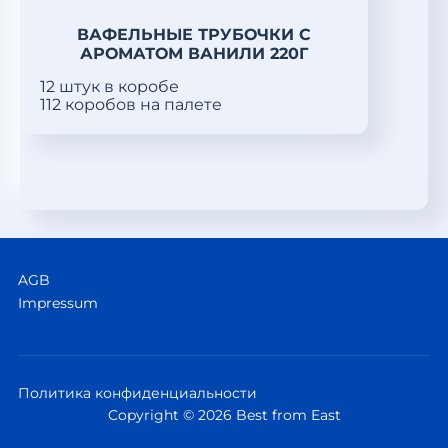
ВАФЕЛЬНЫЕ ТРУБОЧКИ С
АРОМАТОМ ВАНИЛИ 220Г
12 штук в коробе
112 коробов на палете
AGB
Impressum
Политика конфиденциальности
Copyright © 2026 Best from East