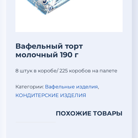
Вафельный торт
молочный 190 г
8 штук в коробе/ 225 коробов на палете
Категории:
Вафельные изделия
,
КОНДИТЕРСКИЕ ИЗДЕЛИЯ
ПОХОЖИЕ ТОВАРЫ