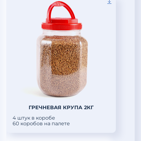
ГРЕЧНЕВАЯ КРУПА 2КГ
4 штук в коробе
60 коробов на палете