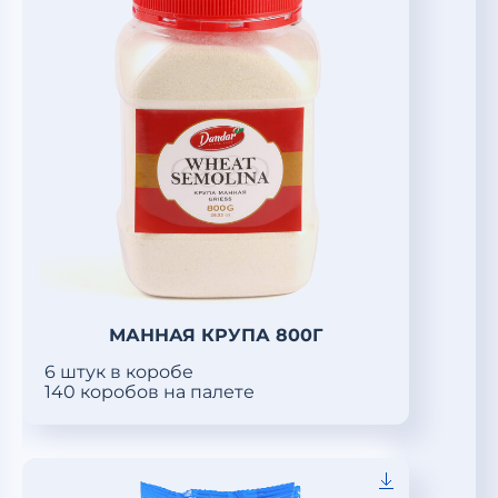
МАННАЯ КРУПА 800Г
6 штук в коробе
140 коробов на палете