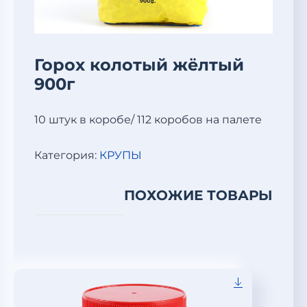
Горох колотый жёлтый
900г
10 штук в коробе/ 112 коробов на палете
Категория:
КРУПЫ
ПОХОЖИЕ ТОВАРЫ