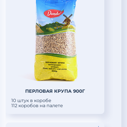
ПЕРЛОВАЯ КРУПА 900Г
10 штук в коробе
112 коробов на палете