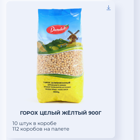
ГОРОХ ЦЕЛЫЙ ЖЁЛТЫЙ 900Г
10 штук в коробе
112 коробов на палете