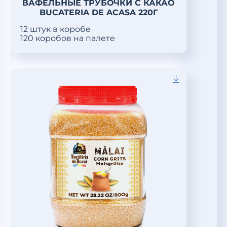
ВАФЕЛЬНЫЕ ТРУБОЧКИ С КАКАО
BUCATERIA DE ACASA 220Г
12 штук в коробе
120 коробов на палете