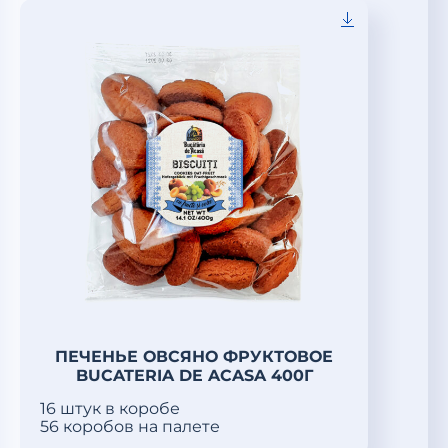
ПЕЧЕНЬЕ ОВСЯНО ФРУКТОВОЕ
BUCATERIA DE ACASA 400Г
16 штук в коробе
56 коробов на палете