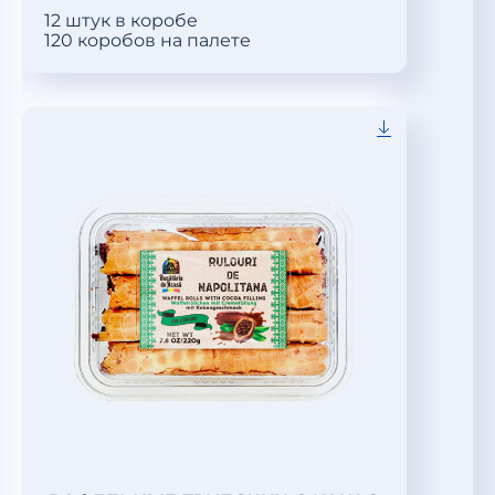
12 штук в коробе
120 коробов на палете