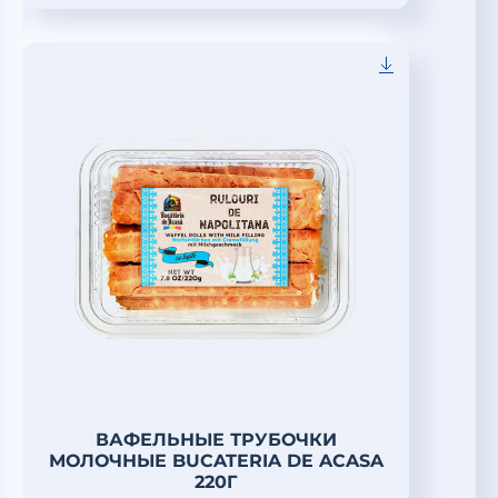
ВАФЕЛЬНЫЕ ТРУБОЧКИ
МОЛОЧНЫЕ BUCATERIA DE ACASA
220Г