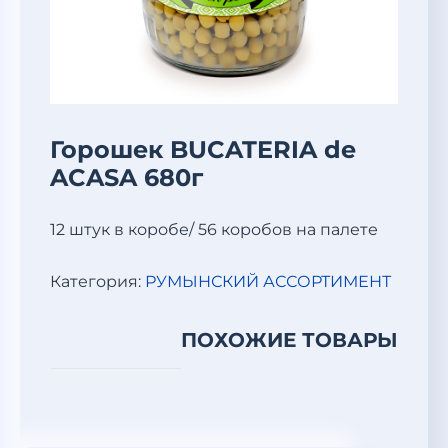
Горошек BUCATERIA de
ACASA 680г
12 штук в коробе/ 56 коробов на палете
Категория:
РУМЫНСКИЙ АССОРТИМЕНТ
ПОХОЖИЕ ТОВАРЫ