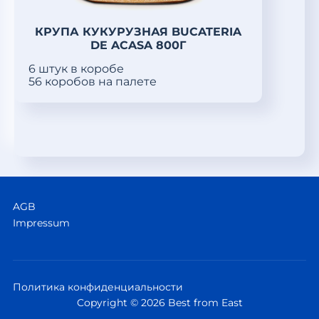
КРУПА КУКУРУЗНАЯ BUCATERIA
DE ACASA 800Г
6 штук в коробе
56 коробов на палете
AGB
Impressum
Политика конфиденциальности
Copyright © 2026 Best from East