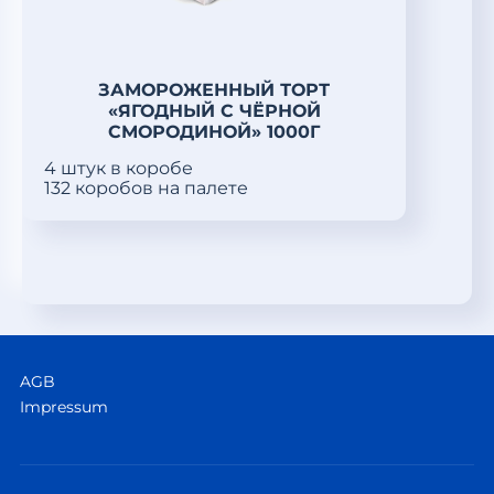
ЗАМОРОЖЕННЫЙ ТОРТ
«ЯГОДНЫЙ С ЧЁРНОЙ
СМОРОДИНОЙ» 1000Г
4 штук в коробе
132 коробов на палете
AGB
Impressum