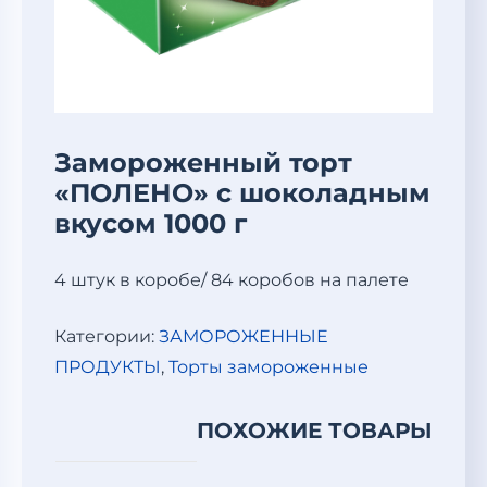
Замороженный торт
«ПОЛЕНО» с шоколадным
вкусом 1000 г
4 штук в коробе/ 84 коробов на палете
Категории:
ЗАМОРОЖЕННЫЕ
ПРОДУКТЫ
,
Торты замороженные
ПОХОЖИЕ ТОВАРЫ