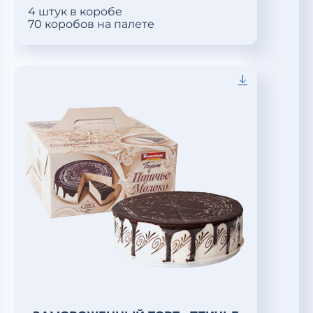
4 штук в коробе
70 коробов на палете