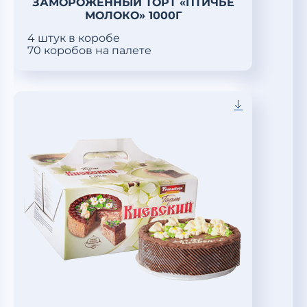
ЗАМОРОЖЕННЫЙ ТОРТ «ПТИЧЬЕ
МОЛОКО» 1000Г
4 штук в коробе
70 коробов на палете