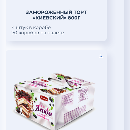
ЗАМОРОЖЕННЫЙ ТОРТ
«КИЕВСКИЙ» 800Г
4 штук в коробе
70 коробов на палете