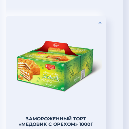
ЗАМОРОЖЕННЫЙ ТОРТ
«МЕДОВИК С ОРЕХОМ» 1000Г