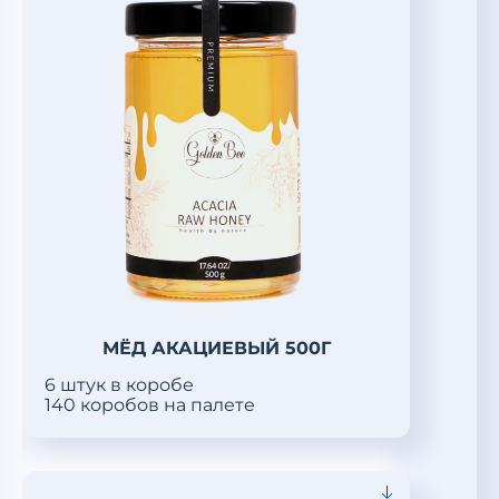
МЁД АКАЦИЕВЫЙ 500Г
6 штук в коробе
140 коробов на палете