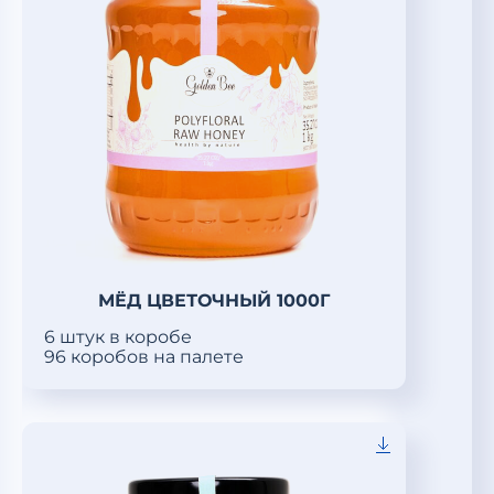
МЁД ЦВЕТОЧНЫЙ 1000Г
6 штук в коробе
96 коробов на палете