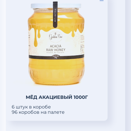
МЁД АКАЦИЕВЫЙ 1000Г
6 штук в коробе
96 коробов на палете