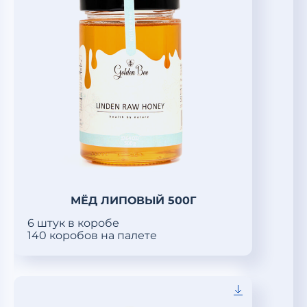
МЁД ЛИПОВЫЙ 500Г
6 штук в коробе
140 коробов на палете