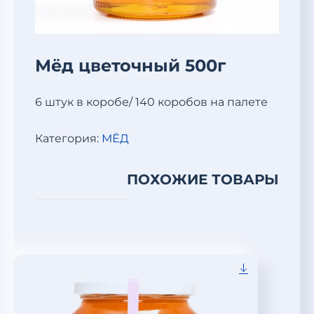
Мёд цветочный 500г
6 штук в коробе/ 140 коробов на палете
Категория:
МЁД
ПОХОЖИЕ ТОВАРЫ