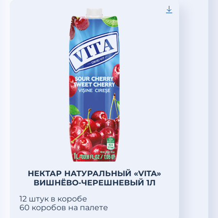
НЕКТАР НАТУРАЛЬНЫЙ «VITA»
ВИШНЁВО-ЧЕРЕШНЕВЫЙ 1Л
12 штук в коробе
60 коробов на палете