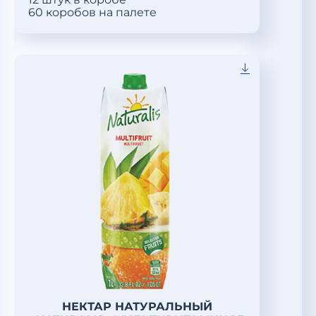
60 коробов на палете
НЕКТАР НАТУРАЛЬНЫЙ