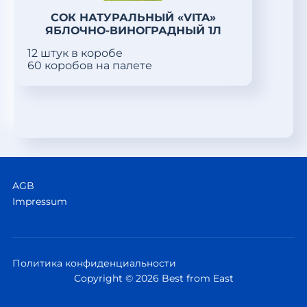
СОК НАТУРАЛЬНЫЙ «VITA»
ЯБЛОЧНО-ВИНОГРАДНЫЙ 1Л
12 штук в коробе
60 коробов на палете
AGB
Impressum
Политика конфиденциальности
Copyright © 2026 Best from East