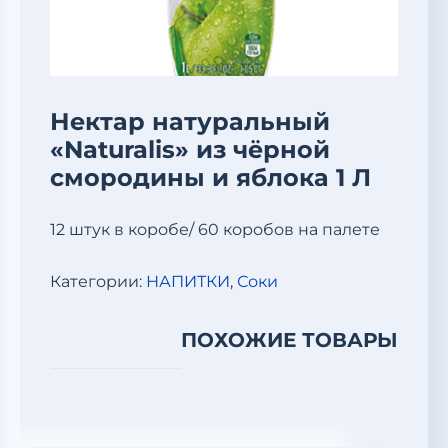
Нектар натуральный
«Naturalis» из чёрной
смородины и яблока 1 Л
12 штук в коробе/ 60 коробов на палете
Категории:
НАПИТКИ
,
Соки
ПОХОЖИЕ ТОВАРЫ