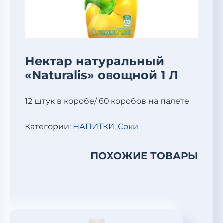
Нектар натуральный
«Naturalis» овощной 1 Л
12 штук в коробе/ 60 коробов на палете
Категории:
НАПИТКИ
,
Соки
ПОХОЖИЕ ТОВАРЫ