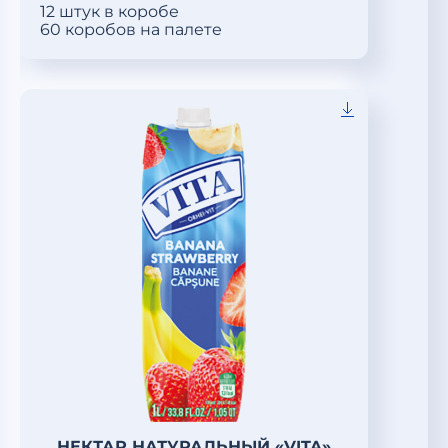
12 штук в коробе
60 коробов на палете
НЕКТАР НАТУРАЛЬНЫЙ «VITA»