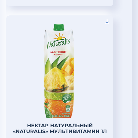
НЕКТАР НАТУРАЛЬНЫЙ
«NATURALIS» МУЛЬТИВИТАМИН 1Л