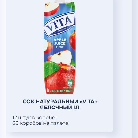
СОК НАТУРАЛЬНЫЙ «VITA»
ЯБЛОЧНЫЙ 1Л
12 штук в коробе
60 коробов на палете