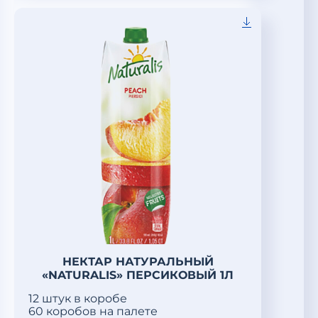
НЕКТАР НАТУРАЛЬНЫЙ
«NATURALIS» ПЕРСИКОВЫЙ 1Л
12 штук в коробе
60 коробов на палете