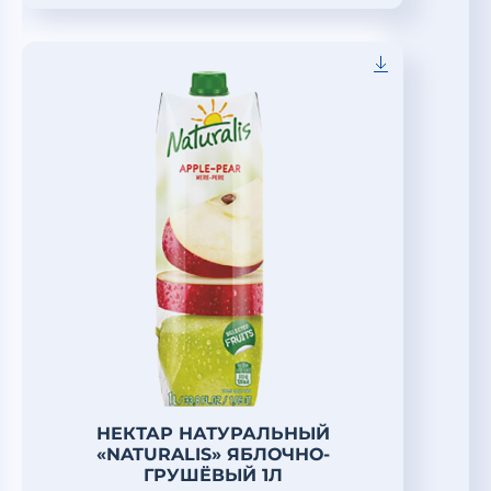
НЕКТАР НАТУРАЛЬНЫЙ
«NATURALIS» ЯБЛОЧНО-
ГРУШЁВЫЙ 1Л