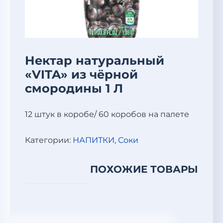
Нектар натуральный
«VITA» из чёрной
смородины 1 Л
12 штук в коробе/ 60 коробов на палете
Категории:
НАПИТКИ
,
Соки
ПОХОЖИЕ ТОВАРЫ