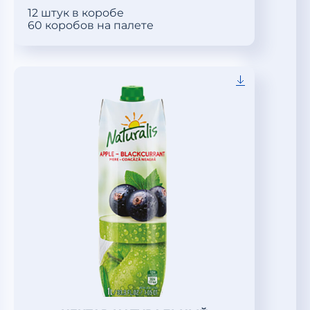
12 штук в коробе
60 коробов на палете