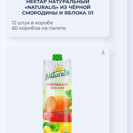
НЕКТАР НАТУРАЛЬНЫЙ
«NATURALIS» ИЗ ЧЁРНОЙ
СМОРОДИНЫ И ЯБЛОКА 1Л
12 штук в коробе
60 коробов на палете