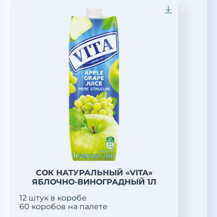
СОК НАТУРАЛЬНЫЙ «VITA»
ЯБЛОЧНО-ВИНОГРАДНЫЙ 1Л
12 штук в коробе
60 коробов на палете