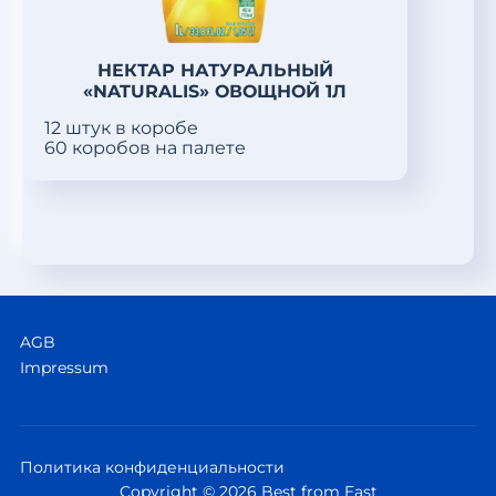
НЕКТАР НАТУРАЛЬНЫЙ
«NATURALIS» ОВОЩНОЙ 1Л
12 штук в коробе
60 коробов на палете
AGB
Impressum
Политика конфиденциальности
Copyright © 2026 Best from East