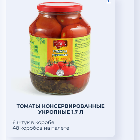
ТОМАТЫ КОНСЕРВИРОВАННЫЕ
УКРОПНЫЕ 1.7 Л
6 штук в коробе
48 коробов на палете