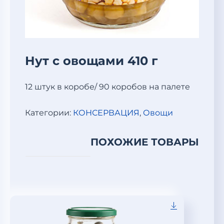
Нут с овощами 410 г
12 штук в коробе/ 90 коробов на палете
Категории:
КОНСЕРВАЦИЯ
,
Овощи
ПОХОЖИЕ ТОВАРЫ