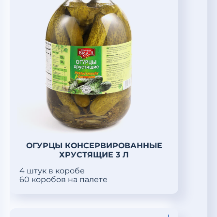
ОГУРЦЫ КОНСЕРВИРОВАННЫЕ
ХРУСТЯЩИЕ 3 Л
4 штук в коробе
60 коробов на палете