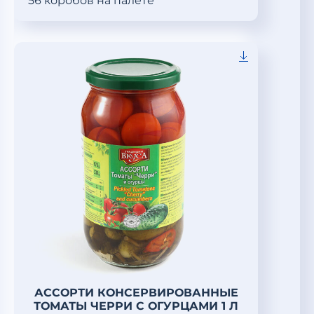
56 коробов на палете
АССОРТИ КОНСЕРВИРОВАННЫЕ
ТОМАТЫ ЧЕРРИ С ОГУРЦАМИ 1 Л