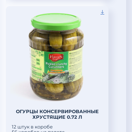
ОГУРЦЫ КОНСЕРВИРОВАННЫЕ
ХРУСТЯЩИЕ 0.72 Л
12 штук в коробе