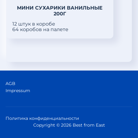
МИНИ СУХАРИКИ ВАНИЛЬНЫЕ
200Г
12 штук в коробе
64 коробов на палете
AGB
Impressum
Политика конфиденциальности
Copyright © 2026 Best from East