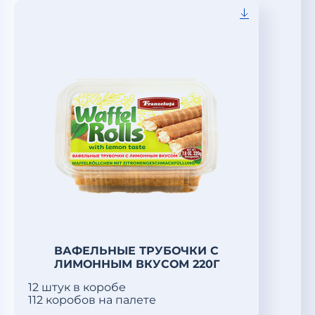
ВАФЕЛЬНЫЕ ТРУБОЧКИ С
ЛИМОННЫМ ВКУСОМ 220Г
12 штук в коробе
112 коробов на палете