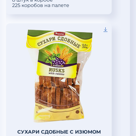
225 коробов на палете
СУХАРИ СДОБНЫЕ С ИЗЮМОМ