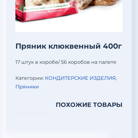
Пряник клюквенный 400г
17 штук в коробе/ 56 коробов на палете
Категории:
КОНДИТЕРСКИЕ ИЗДЕЛИЯ
,
Пряники
ПОХОЖИЕ ТОВАРЫ