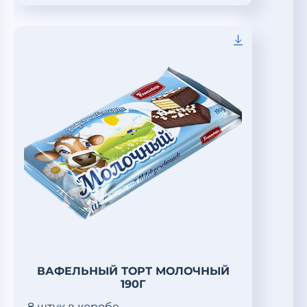
ВАФЕЛЬНЫЙ ТОРТ МОЛОЧНЫЙ
190Г
8 штук в коробе