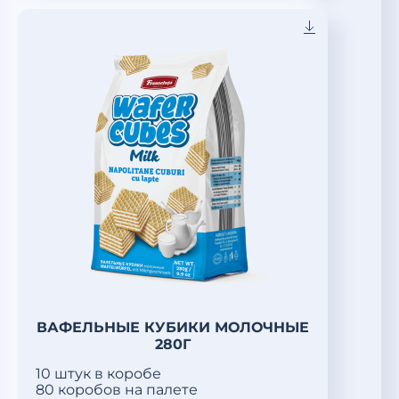
ВАФЕЛЬНЫЕ КУБИКИ МОЛОЧНЫЕ
280Г
10 штук в коробе
80 коробов на палете