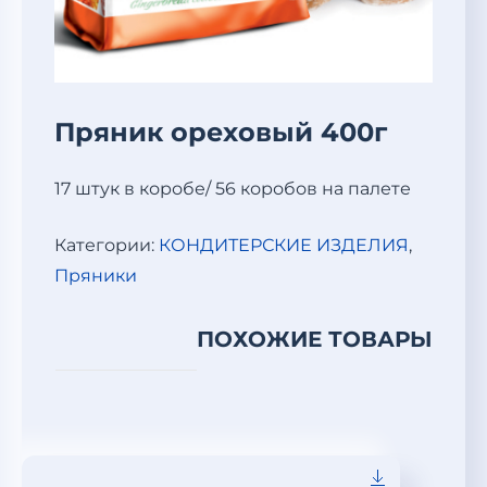
Пряник ореховый 400г
17 штук в коробе/ 56 коробов на палете
Категории:
КОНДИТЕРСКИЕ ИЗДЕЛИЯ
,
Пряники
ПОХОЖИЕ ТОВАРЫ