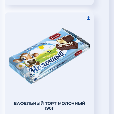
ВАФЕЛЬНЫЙ ТОРТ МОЛОЧНЫЙ
190Г