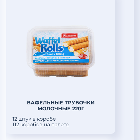
ВАФЕЛЬНЫЕ ТРУБОЧКИ
МОЛОЧНЫЕ 220Г
12 штук в коробе
112 коробов на палете