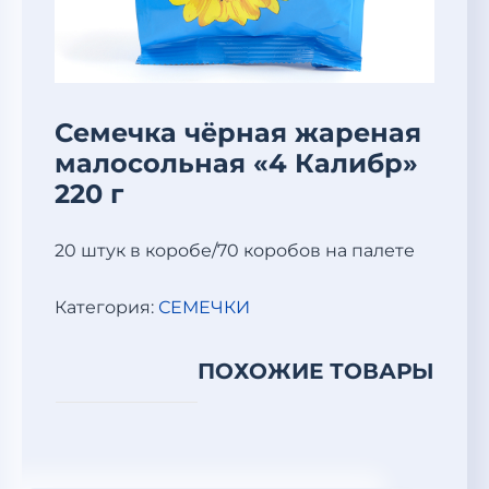
Семечка чёрная жареная
малосольная «4 Калибр»
220 г
20 штук в коробе/70 коробов на палете
Категория:
СЕМЕЧКИ
ПОХОЖИЕ ТОВАРЫ