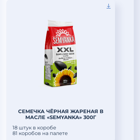
СЕМЕЧКА ЧЁРНАЯ ЖАРЕНАЯ В
МАСЛЕ «SEMYANKA» 300Г
18 штук в коробе
81 коробов на палете