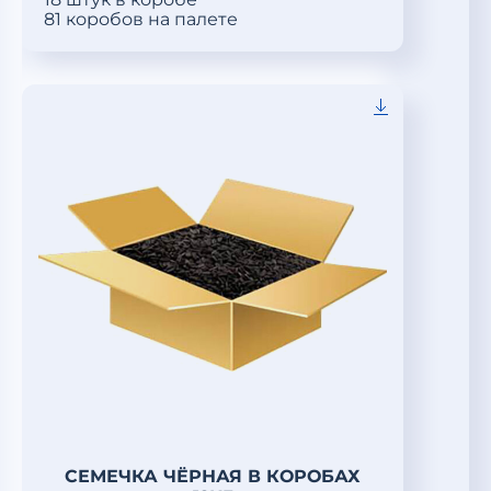
81 коробов на палете
СЕМЕЧКА ЧЁРНАЯ В КОРОБАХ