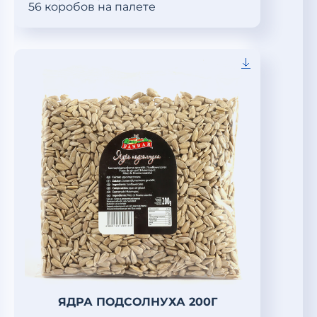
56 коробов на палете
ЯДРА ПОДСОЛНУХА 200Г