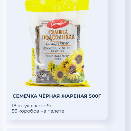
СЕМЕЧКА ЧЁРНАЯ ЖАРЕНАЯ 500Г
18 штук в коробе
56 коробов на палете