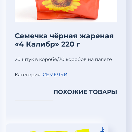
Семечка чёрная жареная
«4 Калибр» 220 г
20 штук в коробе/70 коробов на палете
Категория:
СЕМЕЧКИ
ПОХОЖИЕ ТОВАРЫ