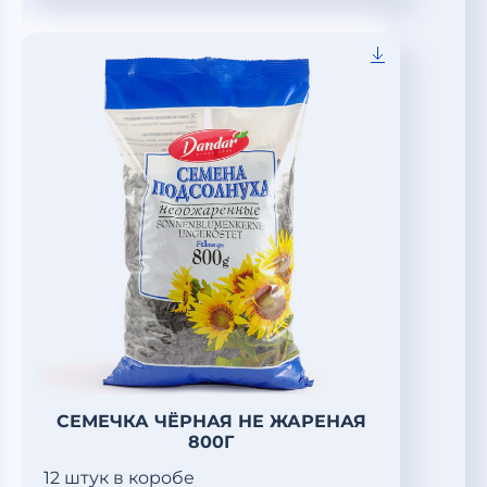
СЕМЕЧКА ЧЁРНАЯ НЕ ЖАРЕНАЯ
800Г
12 штук в коробе