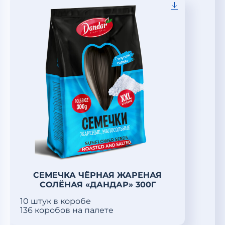
СЕМЕЧКА ЧЁРНАЯ ЖАРЕНАЯ
СОЛЁНАЯ «ДАНДАР» 300Г
10 штук в коробе
136 коробов на палете