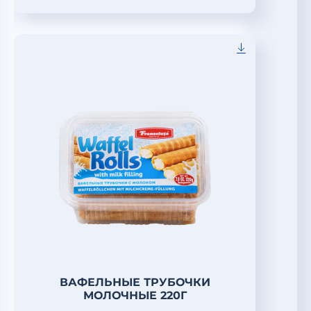
ВАФЕЛЬНЫЕ ТРУБОЧКИ
МОЛОЧНЫЕ 220Г