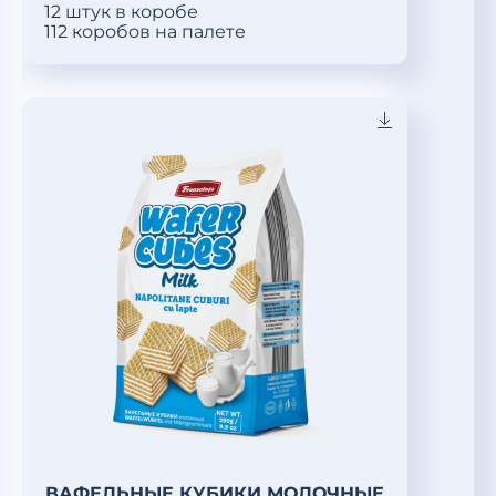
12 штук в коробе
112 коробов на палете
ВАФЕЛЬНЫЕ КУБИКИ МОЛОЧНЫЕ