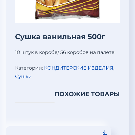
Сушка ванильная 500г
10 штук в коробе/ 56 коробов на палете
Категории:
КОНДИТЕРСКИЕ ИЗДЕЛИЯ
,
Сушки
ПОХОЖИЕ ТОВАРЫ