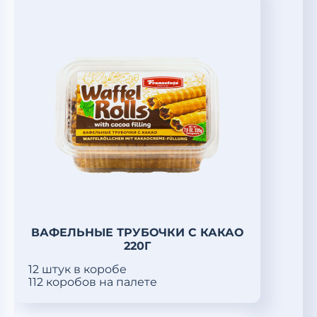
ВАФЕЛЬНЫЕ ТРУБОЧКИ С КАКАО
220Г
12 штук в коробе
112 коробов на палете