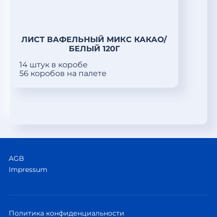
ЛИСТ ВАФЕЛЬНЫЙ МИКС КАКАО/
БЕЛЫЙ 120Г
14 штук в коробе
56 коробов на палете
AGB
Impressum
Политика конфиденциальности