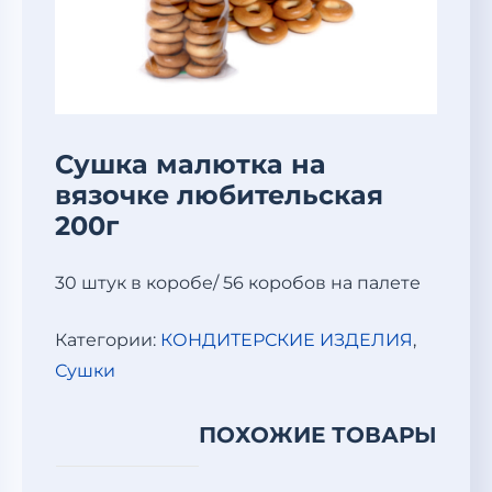
Сушка малютка на
вязочке любительская
200г
30 штук в коробе/ 56 коробов на палете
Категории:
КОНДИТЕРСКИЕ ИЗДЕЛИЯ
,
Сушки
ПОХОЖИЕ ТОВАРЫ