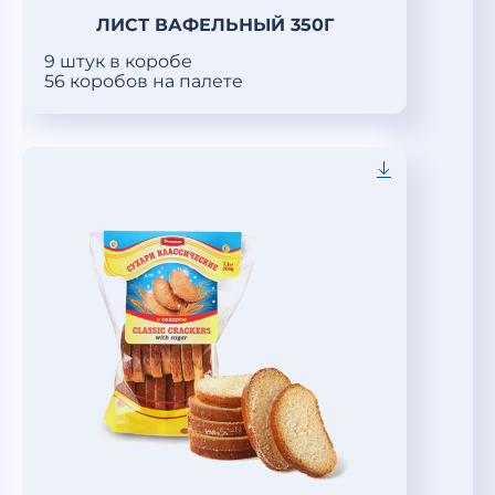
ЛИСТ ВАФЕЛЬНЫЙ 350Г
9 штук в коробе
56 коробов на палете