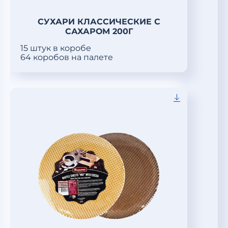
СУХАРИ КЛАССИЧЕСКИЕ С
САХАРОМ 200Г
15 штук в коробе
64 коробов на палете