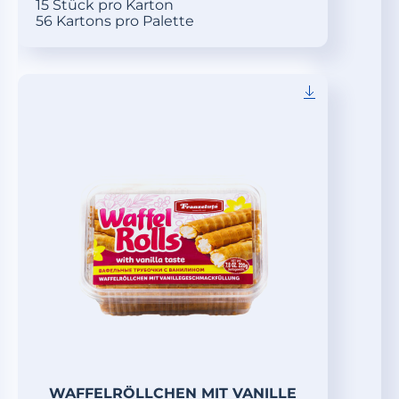
15 Stück pro Karton
56 Kartons pro Palette
WAFFELRÖLLCHEN MIT VANILLE