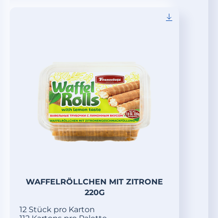
WAFFELRÖLLCHEN MIT ZITRONE
220G
12 Stück pro Karton