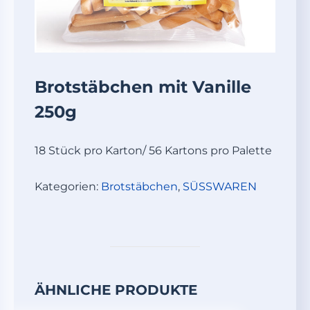
Brotstäbchen mit Vanille
250g
18 Stück pro Karton/ 56 Kartons pro Palette
Kategorien:
Brotstäbchen
,
SÜSSWAREN
ÄHNLICHE PRODUKTE