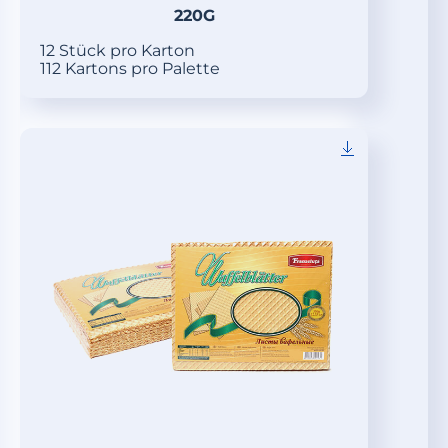
220G
12 Stück pro Karton
112 Kartons pro Palette