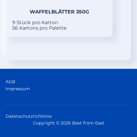
WAFFELBLÄTTER 350G
9 Stück pro Karton
56 Kartons pro Palette
AGB
Impressum
Datenschutzrichtlinie
Copyright © 2026 Best from East