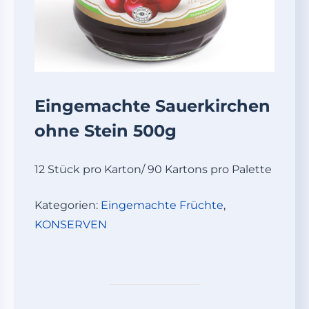
Eingemachte Sauerkirchen
ohne Stein 500g
12 Stück pro Karton/ 90 Kartons pro Palette
Kategorien:
Eingemachte Früchte
,
KONSERVEN