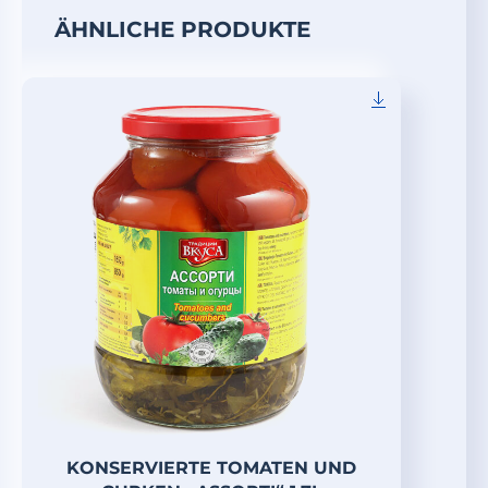
ÄHNLICHE PRODUKTE
KONSERVIERTE TOMATEN UND