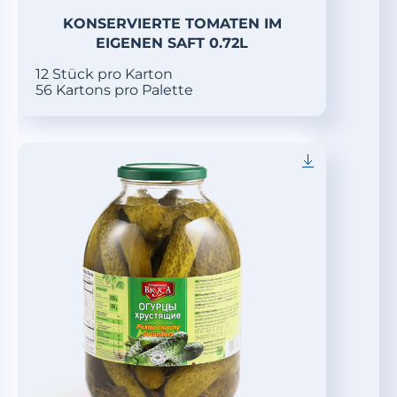
KONSERVIERTE TOMATEN IM
EIGENEN SAFT 0.72L
12 Stück pro Karton
56 Kartons pro Palette