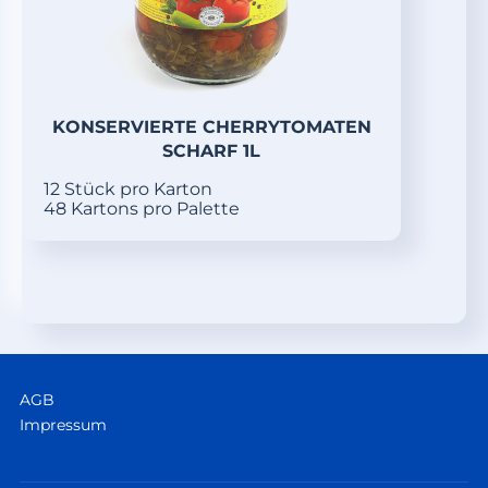
KONSERVIERTE CHERRYTOMATEN
SCHARF 1L
12 Stück pro Karton
48 Kartons pro Palette
AGB
Impressum