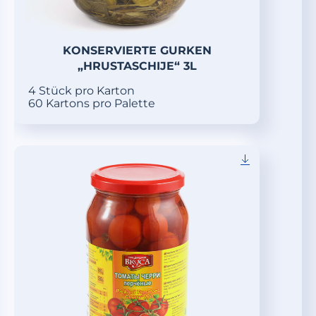
KONSERVIERTE GURKEN
„HRUSTASCHIJE“ 3L
4 Stück pro Karton
60 Kartons pro Palette