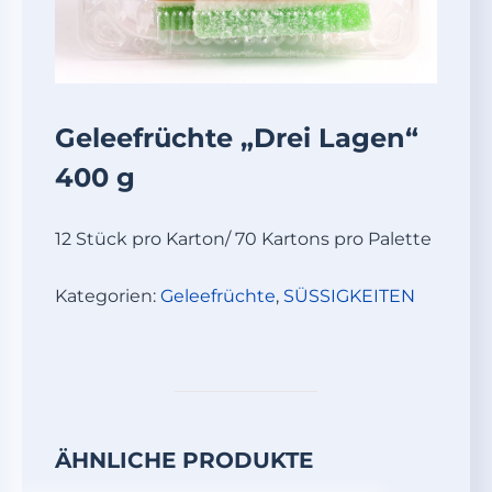
Geleefrüchte „Drei Lagen“
400 g
12 Stück pro Karton/ 70 Kartons pro Palette
Kategorien:
Geleefrüchte
,
SÜSSIGKEITEN
ÄHNLICHE PRODUKTE