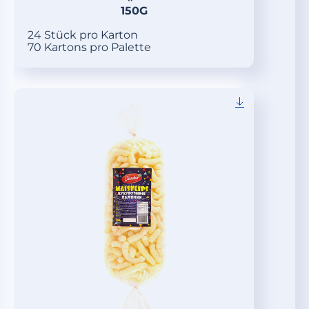
150G
24 Stück pro Karton
70 Kartons pro Palette