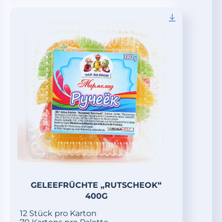
GELEEFRÜCHTE „RUTSCHEOK“
400G
12 Stück pro Karton