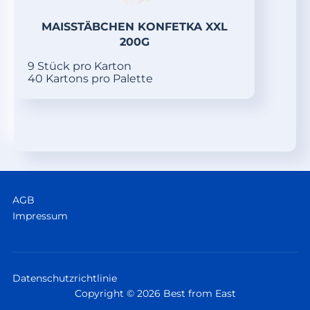
MAISSTÄBCHEN KONFETKA XXL
200G
9 Stück pro Karton
40 Kartons pro Palette
AGB
Impressum
Datenschutzrichtlinie
Copyright © 2026 Best from East