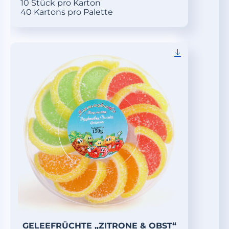
10 Stück pro Karton
40 Kartons pro Palette
GELEEFRÜCHTE „ZITRONE & OBST“