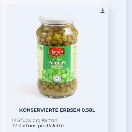
KONSERVIERTE ERBSEN 0.58L
12 Stück pro Karton
77 Kartons pro Palette