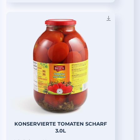
KONSERVIERTE TOMATEN SCHARF
3.0L