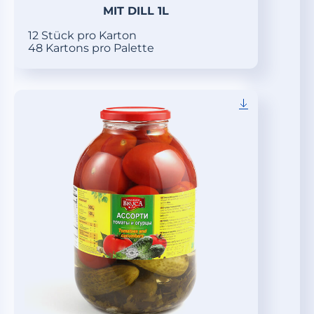
MIT DILL 1L
12 Stück pro Karton
48 Kartons pro Palette