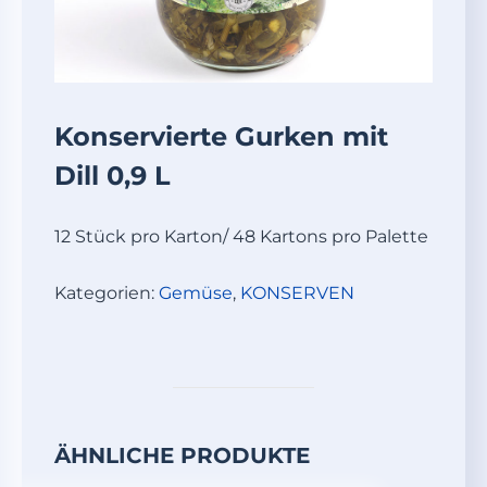
Konservierte Gurken mit
Dill 0,9 L
12 Stück pro Karton/ 48 Kartons pro Palette
Kategorien:
Gemüse
,
KONSERVEN
ÄHNLICHE PRODUKTE