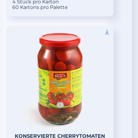
4 Stück pro Karton
60 Kartons pro Palette
KONSERVIERTE CHERRYTOMATEN