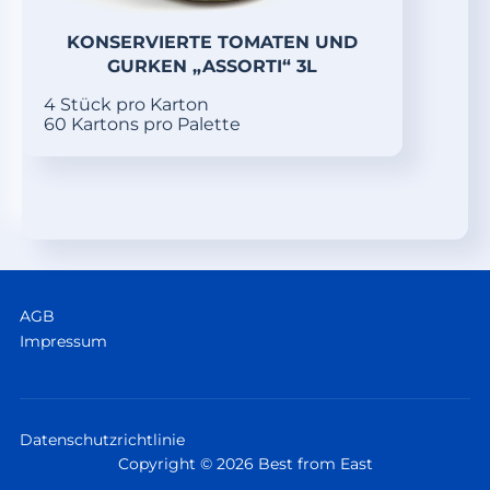
KONSERVIERTE TOMATEN UND
GURKEN „ASSORTI“ 3L
4 Stück pro Karton
60 Kartons pro Palette
AGB
Impressum
Datenschutzrichtlinie
Copyright © 2026 Best from East