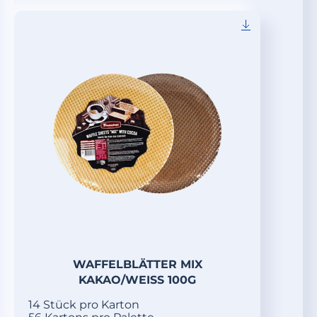
WAFFELBLÄTTER MIX
KAKAO/WEISS 100G
14 Stück pro Karton