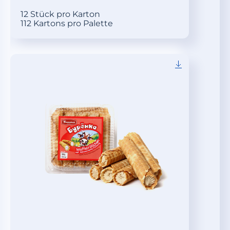
12 Stück pro Karton
112 Kartons pro Palette