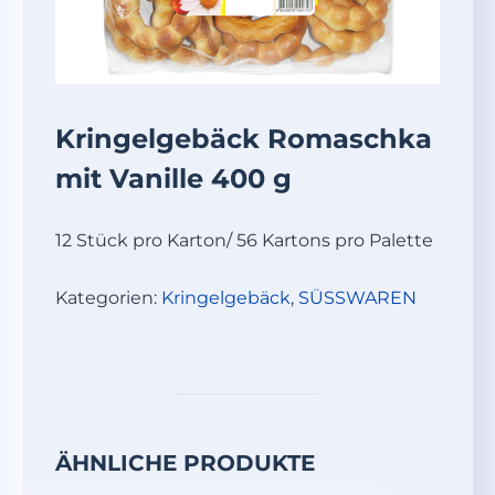
Kringelgebäck Romaschka
mit Vanille 400 g
12 Stück pro Karton/ 56 Kartons pro Palette
Kategorien:
Kringelgebäck
,
SÜSSWAREN
ÄHNLICHE PRODUKTE