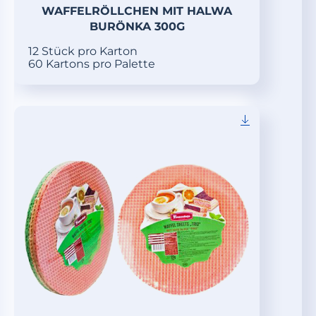
WAFFELRÖLLCHEN MIT HALWA
BURÖNKA 300G
12 Stück pro Karton
60 Kartons pro Palette