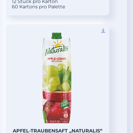
12 Stück pro Karton
60 Kartons pro Palette
APFEL-TRAUBENSAFT „NATURALIS“