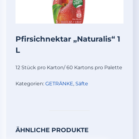
Pfirsichnektar „Naturalis“ 1
L
12 Stück pro Karton/ 60 Kartons pro Palette
Kategorien:
GETRÄNKE
,
Säfte
ÄHNLICHE PRODUKTE