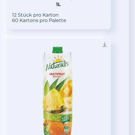
1L
12 Stück pro Karton
60 Kartons pro Palette