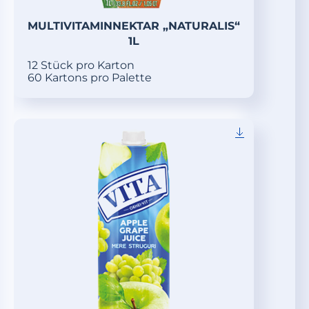
MULTIVITAMINNEKTAR „NATURALIS“
1L
12 Stück pro Karton
60 Kartons pro Palette