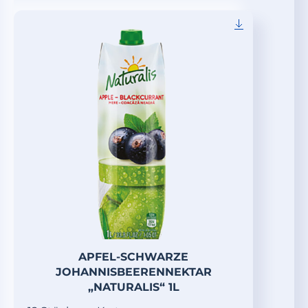
APFEL-SCHWARZE
JOHANNISBEERENNEKTAR
„NATURALIS“ 1L