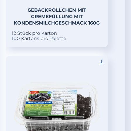
GEBÄCKRÖLLCHEN MIT
CREMEFÜLLUNG MIT
KONDENSMILCHGESCHMACK 160G
12 Stück pro Karton
100 Kartons pro Palette