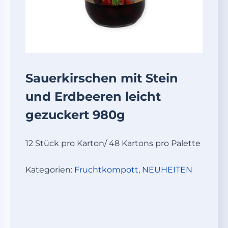
Sauerkirschen mit Stein
und Erdbeeren leicht
gezuckert 980g
12 Stück pro Karton/ 48 Kartons pro Palette
Kategorien:
Fruchtkompott
,
NEUHEITEN