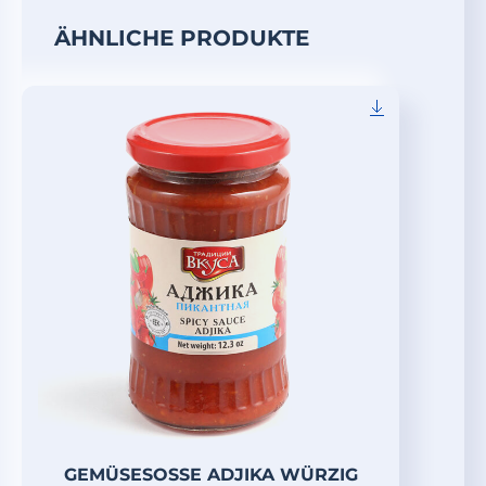
ÄHNLICHE PRODUKTE
GEMÜSESOSSE ADJIKA WÜRZIG