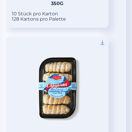
350G
10 Stück pro Karton
128 Kartons pro Palette