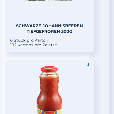
SCHWARZE JOHANNISBEEREN
TIEFGEFROREN 300G
6 Stück pro Karton
192 Kartons pro Palette