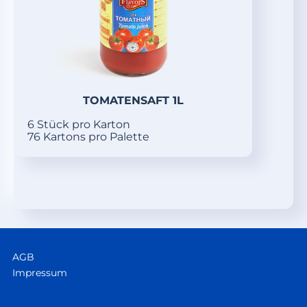
TOMATENSAFT 1L
6 Stück pro Karton
76 Kartons pro Palette
AGB
Impressum