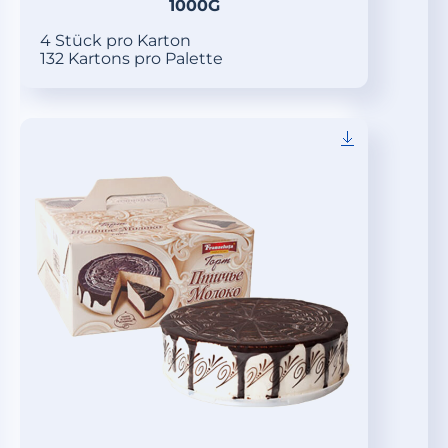
1000G
4 Stück pro Karton
132 Kartons pro Palette