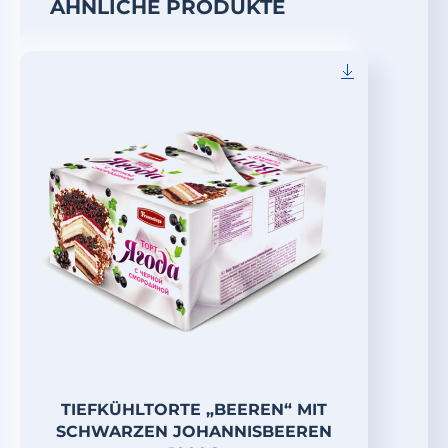
ÄHNLICHE PRODUKTE
TIEFKÜHLTORTE „BEEREN“ MIT
SCHWARZEN JOHANNISBEEREN