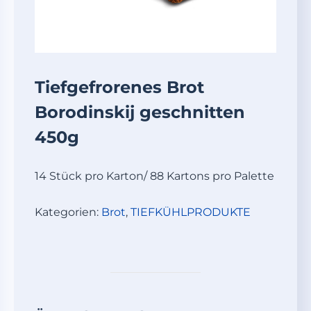
Tiefgefrorenes Brot
Borodinskij geschnitten
450g
14 Stück pro Karton/ 88 Kartons pro Palette
Kategorien:
Brot
,
TIEFKÜHLPRODUKTE