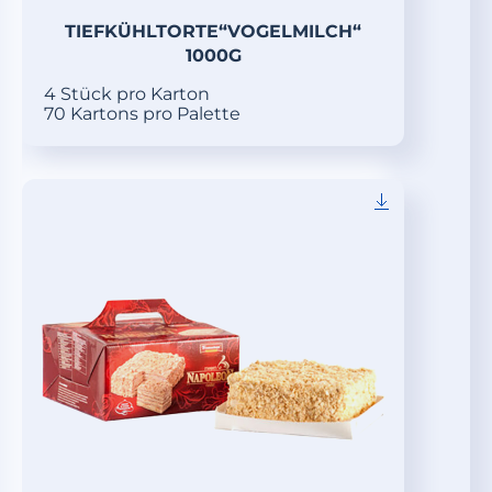
TIEFKÜHLTORTE“VOGELMILCH“
1000G
4 Stück pro Karton
70 Kartons pro Palette