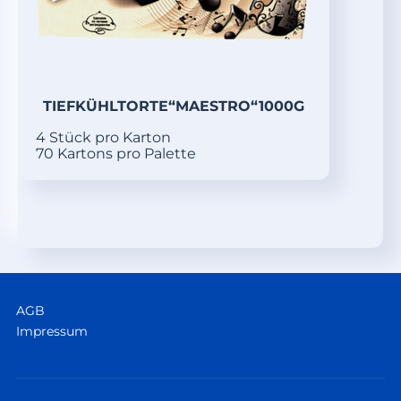
TIEFKÜHLTORTE“MAESTRO“1000G
4 Stück pro Karton
70 Kartons pro Palette
AGB
Impressum