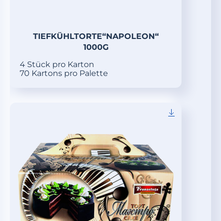
TIEFKÜHLTORTE“NAPOLEON“
1000G
4 Stück pro Karton
70 Kartons pro Palette