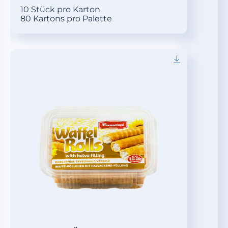
10 Stück pro Karton
80 Kartons pro Palette