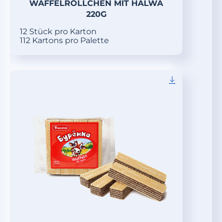
WAFFELRÖLLCHEN MIT HALWA
220G
12 Stück pro Karton
112 Kartons pro Palette