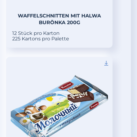
WAFFELSCHNITTEN MIT HALWA
BURÖNKA 200G
12 Stück pro Karton
225 Kartons pro Palette