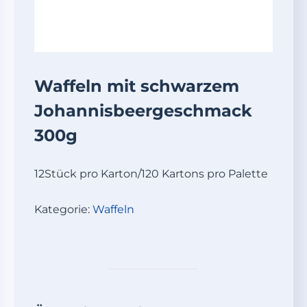
Waffeln mit schwarzem
Johannisbeergeschmack
300g
12Stück pro Karton/120 Kartons pro Palette
Kategorie:
Waffeln