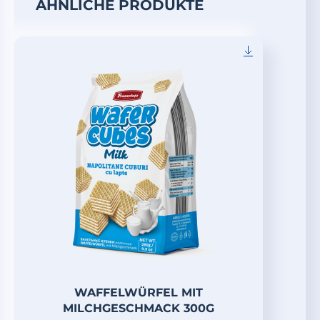
ÄHNLICHE PRODUKTE
WAFFELWÜRFEL MIT
MILCHGESCHMACK 300G