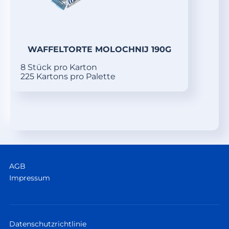
WAFFELTORTE MOLOCHNIJ 190G
8 Stück pro Karton
225 Kartons pro Palette
AGB
Impressum
Datenschutzrichtlinie