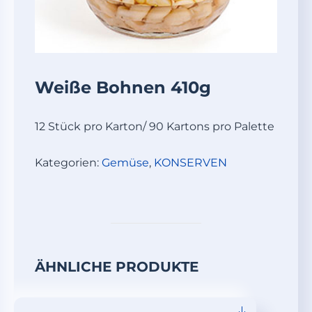
Weiße Bohnen 410g
12 Stück pro Karton/ 90 Kartons pro Palette
Kategorien:
Gemüse
,
KONSERVEN
ÄHNLICHE PRODUKTE