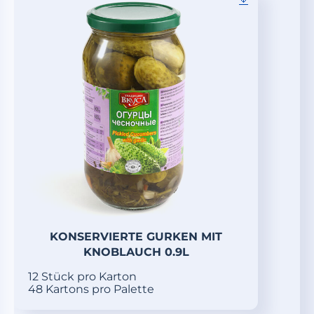
KONSERVIERTE GURKEN MIT
KNOBLAUCH 0.9L
12 Stück pro Karton
48 Kartons pro Palette