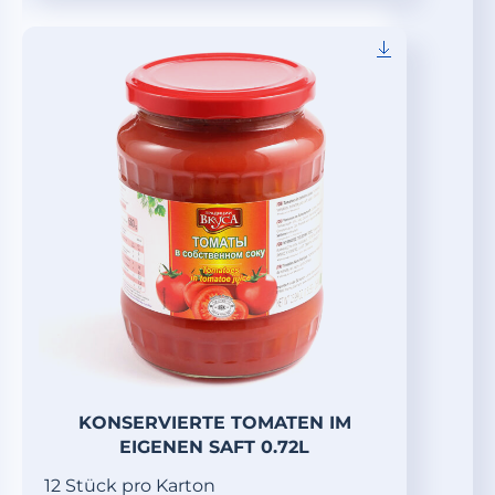
KONSERVIERTE TOMATEN IM
EIGENEN SAFT 0.72L
12 Stück pro Karton