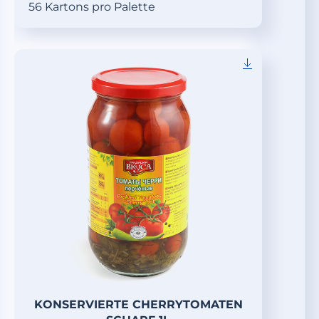
56 Kartons pro Palette
KONSERVIERTE CHERRYTOMATEN