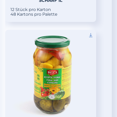
SCHARF 1L
12 Stück pro Karton
48 Kartons pro Palette