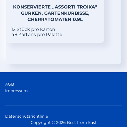
KONSERVIERTE „ASSORTI TROIKA“
GURKEN, GARTENKÜRBISSE,
CHERRYTOMATEN 0.9L
12 Stück pro Karton
48 Kartons pro Palette
AGB
Impressum
Datenschutzrichtlinie
Copyright © 2026 Best from East