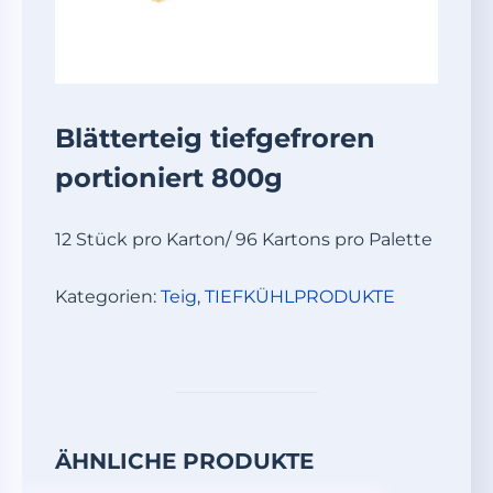
Blätterteig tiefgefroren
portioniert 800g
12 Stück pro Karton/ 96 Kartons pro Palette
Kategorien:
Teig
,
TIEFKÜHLPRODUKTE
ÄHNLICHE PRODUKTE