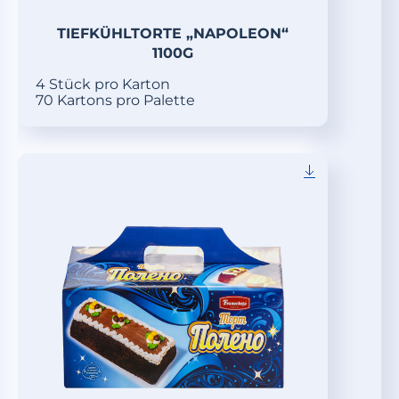
TIEFKÜHLTORTE „NAPOLEON“
1100G
4 Stück pro Karton
70 Kartons pro Palette