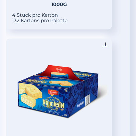
1000G
4 Stück pro Karton
132 Kartons pro Palette