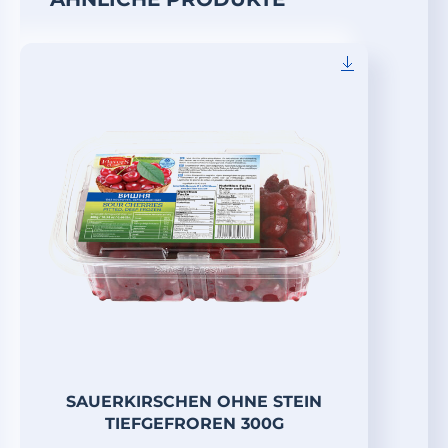
SAUERKIRSCHEN OHNE STEIN
TIEFGEFROREN 300G