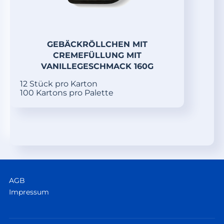
GEBÄCKRÖLLCHEN MIT
CREMEFÜLLUNG MIT
VANILLEGESCHMACK 160G
12 Stück pro Karton
100 Kartons pro Palette
AGB
Impressum