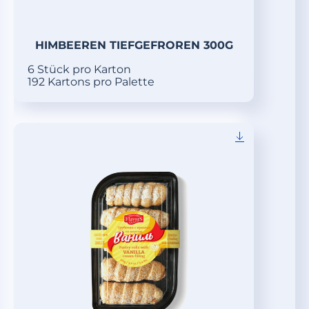
HIMBEEREN TIEFGEFROREN 300G
6 Stück pro Karton
192 Kartons pro Palette