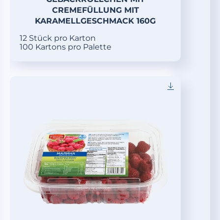
CREMEFÜLLUNG MIT
KARAMELLGESCHMACK 160G
12 Stück pro Karton
100 Kartons pro Palette