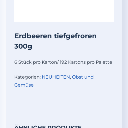
Erdbeeren tiefgefroren
300g
6 Stück pro Karton/ 192 Kartons pro Palette
Kategorien:
NEUHEITEN
,
Obst und
Gemüse
ÄHNLICHE PRODUKTE