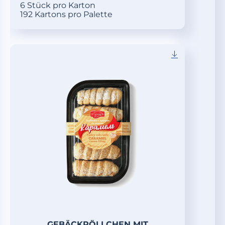
6 Stück pro Karton
192 Kartons pro Palette
GEBÄCKRÖLLCHEN MIT