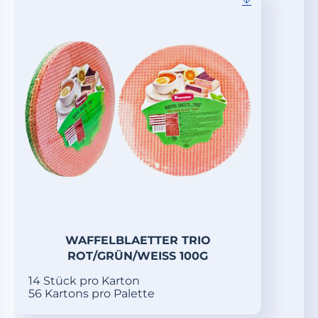
WAFFELBLAETTER TRIO
ROT/GRÜN/WEISS 100G
14 Stück pro Karton
56 Kartons pro Palette