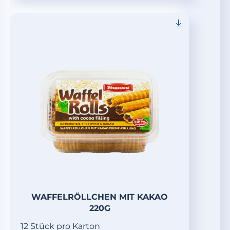
WAFFELRÖLLCHEN MIT KAKAO
220G
12 Stück pro Karton