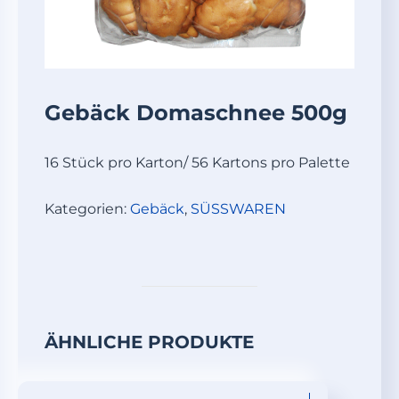
Gebäck Domaschnee 500g
16 Stück pro Karton/ 56 Kartons pro Palette
Kategorien:
Gebäck
,
SÜSSWAREN
ÄHNLICHE PRODUKTE