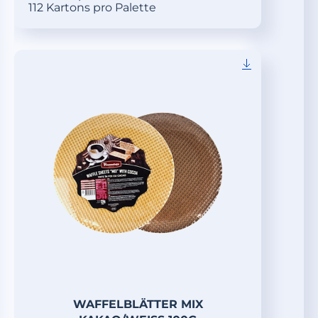
112 Kartons pro Palette
WAFFELBLÄTTER MIX