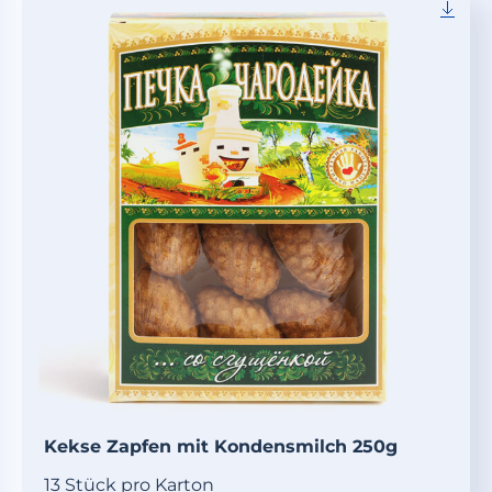
Kekse Zapfen mit Kondensmilch 250g
13 Stück pro Karton