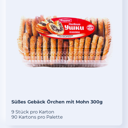
Süßes Gebäck Örchen mit Mohn 300g
9 Stück pro Karton
90 Kartons pro Palette