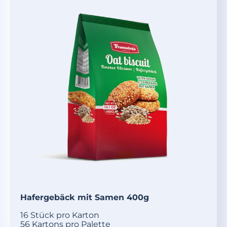
Hafergebäck mit Samen 400g
16 Stück pro Karton
56 Kartons pro Palette