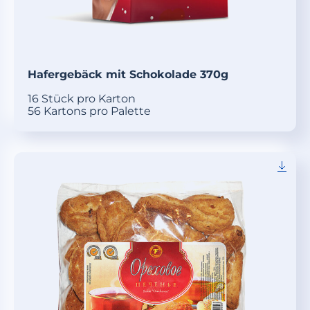
Hafergebäck mit Schokolade 370g
16 Stück pro Karton
56 Kartons pro Palette