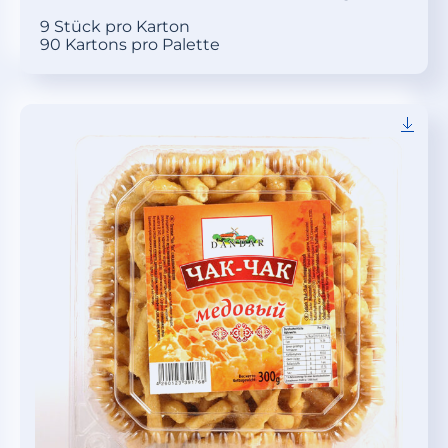
9 Stück pro Karton
90 Kartons pro Palette