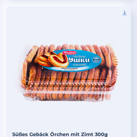
Süßes Gebäck Örchen mit Zimt 300g