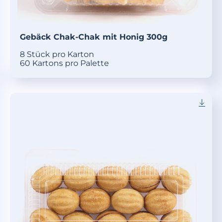
Gebäck Chak-Chak mit Honig 300g
8 Stück pro Karton
60 Kartons pro Palette