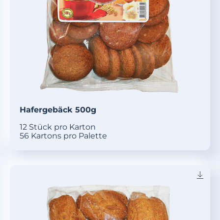
Hafergebäck 500g
12 Stück pro Karton
56 Kartons pro Palette