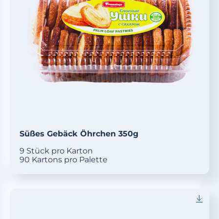
Süßes Gebäck Öhrchen 350g
9 Stück pro Karton
90 Kartons pro Palette