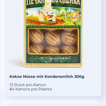
Kekse Nüsse mit Kondensmilch 300g
13 Stück pro Karton
84 Kartons pro Palette