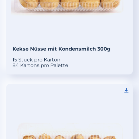
Kekse Nüsse mit Kondensmilch 300g
15 Stück pro Karton
84 Kartons pro Palette