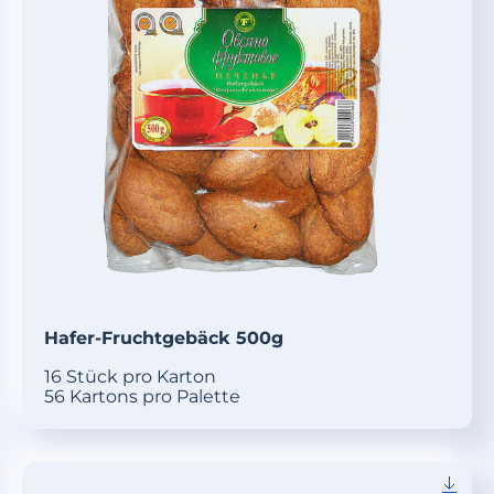
Hafer-Fruchtgebäck 500g
16 Stück pro Karton
56 Kartons pro Palette