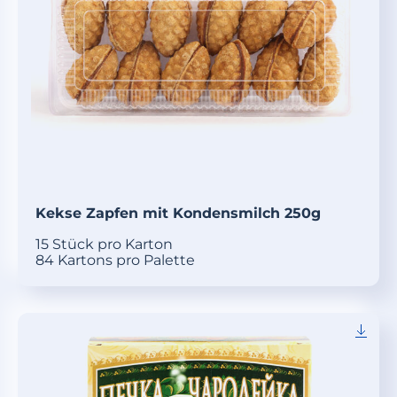
Kekse Zapfen mit Kondensmilch 250g
15 Stück pro Karton
84 Kartons pro Palette