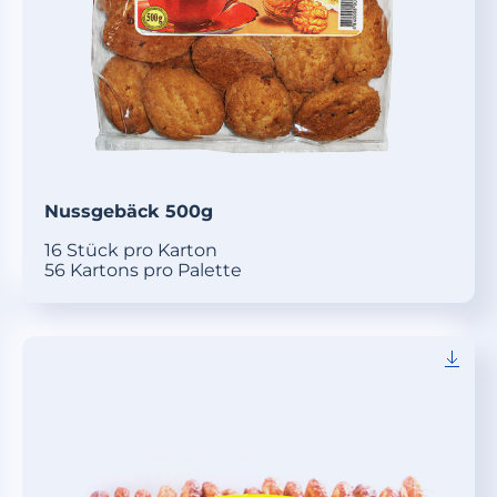
Nussgebäck 500g
16 Stück pro Karton
56 Kartons pro Palette