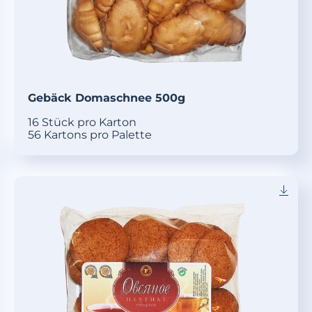
Gebäck Domaschnee 500g
16 Stück pro Karton
56 Kartons pro Palette