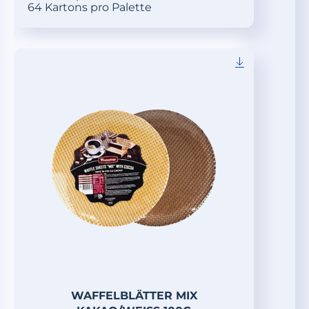
64 Kartons pro Palette
WAFFELBLÄTTER MIX