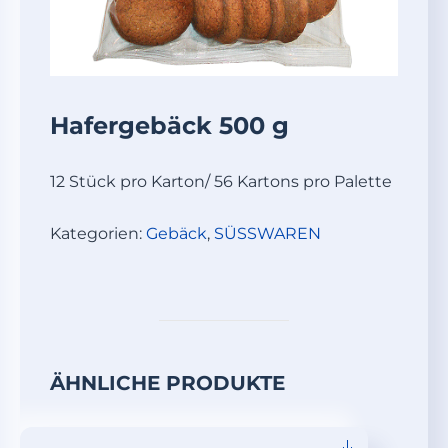
Hafergebäck 500 g
12 Stück pro Karton/ 56 Kartons pro Palette
Kategorien:
Gebäck
,
SÜSSWAREN
ÄHNLICHE PRODUKTE