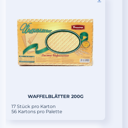
WAFFELBLÄTTER 200G
17 Stück pro Karton
56 Kartons pro Palette