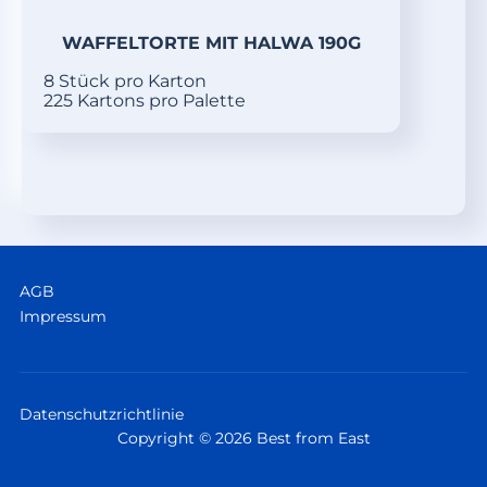
WAFFELTORTE MIT HALWA 190G
8 Stück pro Karton
225 Kartons pro Palette
AGB
Impressum
Datenschutzrichtlinie
Copyright © 2026 Best from East