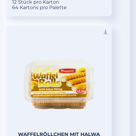
12 Stück pro Karton
64 Kartons pro Palette
WAFFELRÖLLCHEN MIT HALWA