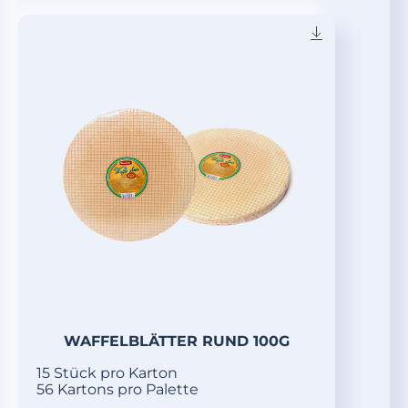
WAFFELBLÄTTER RUND 100G
15 Stück pro Karton
56 Kartons pro Palette