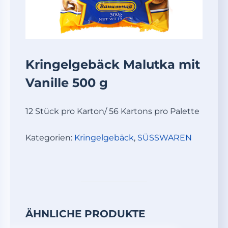
Kringelgebäck Malutka mit
Vanille 500 g
12 Stück pro Karton/ 56 Kartons pro Palette
Kategorien:
Kringelgebäck
,
SÜSSWAREN
ÄHNLICHE PRODUKTE