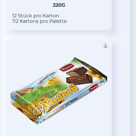
220G
12 Stück pro Karton
112 Kartons pro Palette