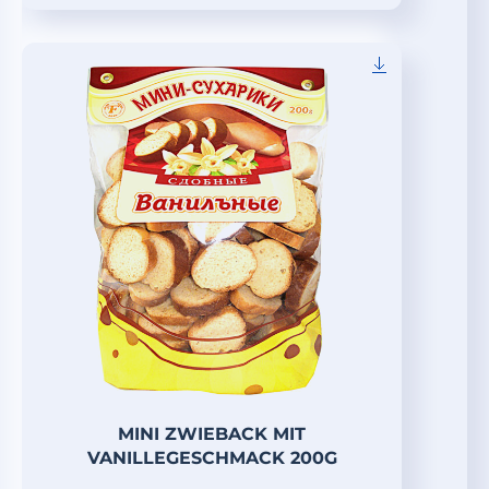
MINI ZWIEBACK MIT
VANILLEGESCHMACK 200G