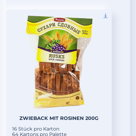
ZWIEBACK MIT ROSINEN 200G
16 Stück pro Karton
64 Kartons pro Palette