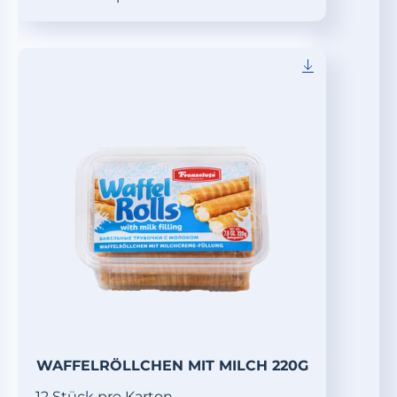
WAFFELRÖLLCHEN MIT MILCH 220G
12 Stück pro Karton