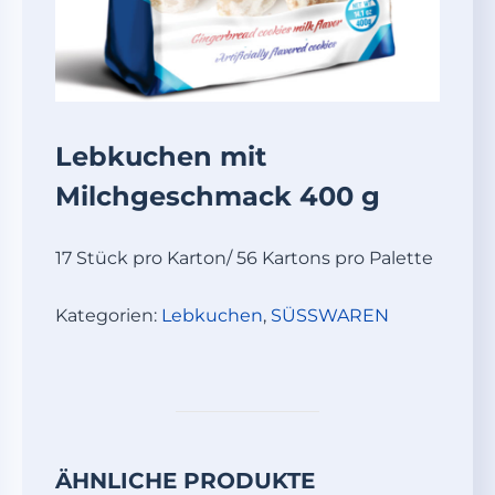
Lebkuchen mit
Milchgeschmack 400 g
17 Stück pro Karton/ 56 Kartons pro Palette
Kategorien:
Lebkuchen
,
SÜSSWAREN
ÄHNLICHE PRODUKTE