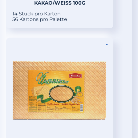
KAKAO/WEISS 100G
14 Stück pro Karton
56 Kartons pro Palette