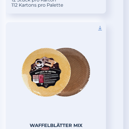
112 Kartons pro Palette
WAFFELBLÄTTER MIX