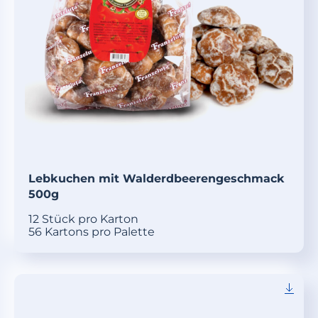
Lebkuchen mit Walderdbeerengeschmack
500g
12 Stück pro Karton
56 Kartons pro Palette