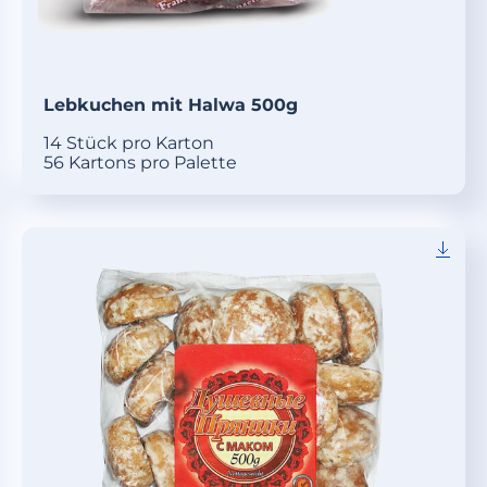
Lebkuchen mit Halwa 500g
14 Stück pro Karton
56 Kartons pro Palette