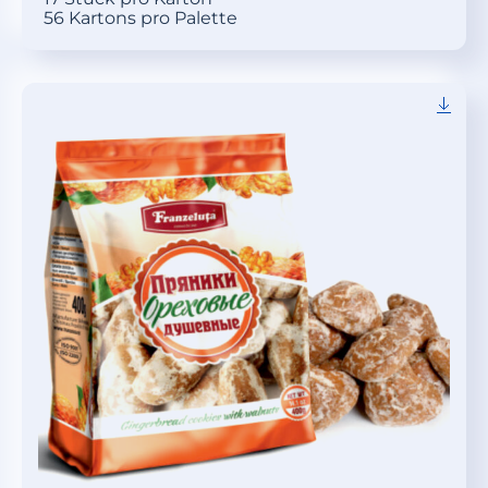
56 Kartons pro Palette