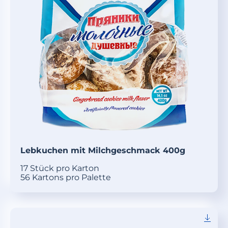
Lebkuchen mit Milchgeschmack 400g
17 Stück pro Karton
56 Kartons pro Palette