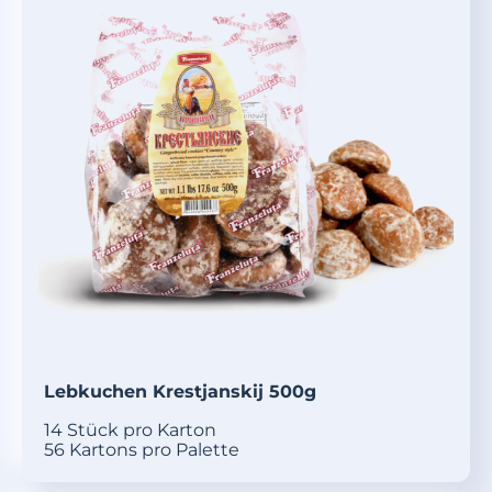
Lebkuchen Krestjanskij 500g
14 Stück pro Karton
56 Kartons pro Palette