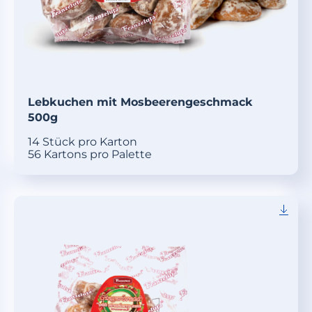
Lebkuchen mit Mosbeerengeschmack
500g
14 Stück pro Karton
56 Kartons pro Palette