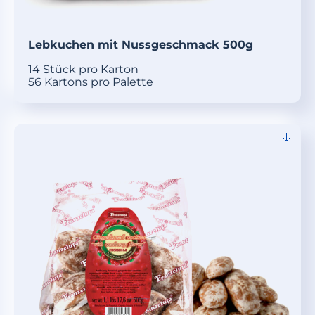
Lebkuchen mit Nussgeschmack 500g
14 Stück pro Karton
56 Kartons pro Palette