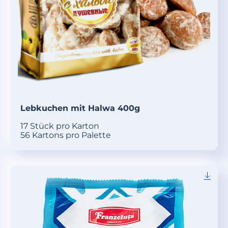
Lebkuchen mit Halwa 400g
17 Stück pro Karton
56 Kartons pro Palette