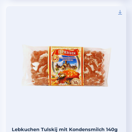
Lebkuchen Tulskij mit Kondensmilch 140g