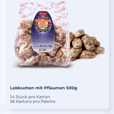
Lebkuchen mit Pflaumen 500g
14 Stück pro Karton
56 Kartons pro Palette