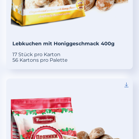
Lebkuchen mit Honiggeschmack 400g
17 Stück pro Karton
56 Kartons pro Palette