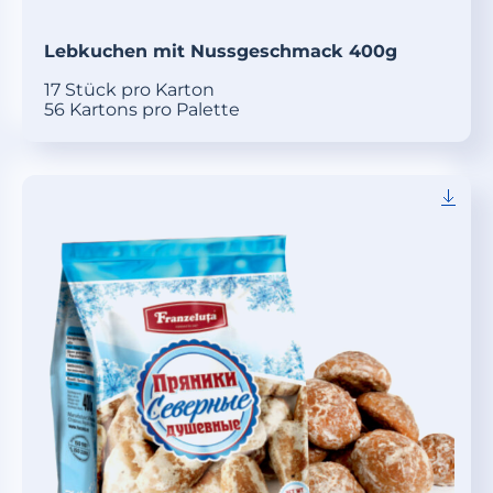
Lebkuchen mit Nussgeschmack 400g
17 Stück pro Karton
56 Kartons pro Palette