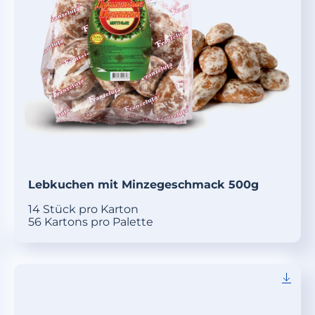
Lebkuchen mit Minzegeschmack 500g
14 Stück pro Karton
56 Kartons pro Palette