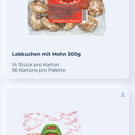
Lebkuchen mit Mohn 500g
14 Stück pro Karton
56 Kartons pro Palette