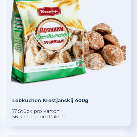
Lebkuchen Krestjanskij 400g
17 Stück pro Karton
56 Kartons pro Palette