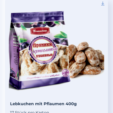
Lebkuchen mit Pflaumen 400g
17 Stück pro Karton