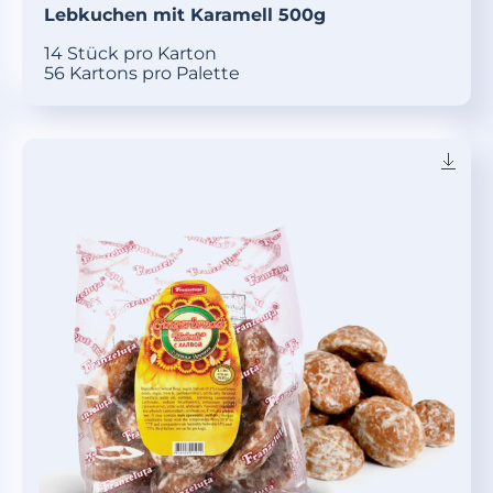
Lebkuchen mit Karamell 500g
14 Stück pro Karton
56 Kartons pro Palette