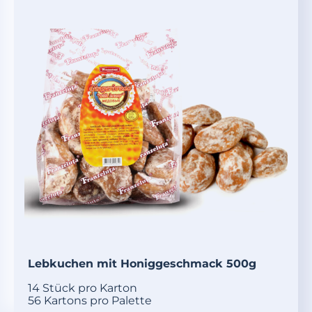
Lebkuchen mit Honiggeschmack 500g
14 Stück pro Karton
56 Kartons pro Palette