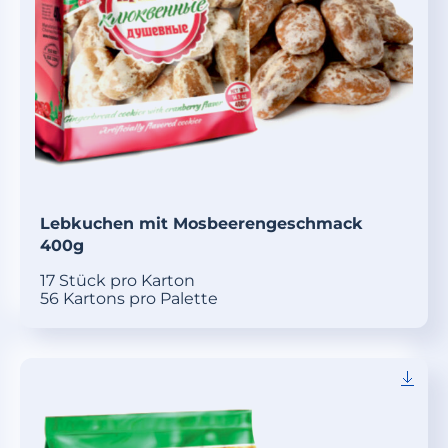
Lebkuchen mit Mosbeerengeschmack
400g
17 Stück pro Karton
56 Kartons pro Palette