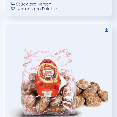
14 Stück pro Karton
56 Kartons pro Palette