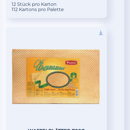
12 Stück pro Karton
112 Kartons pro Palette