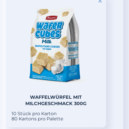
WAFFELWÜRFEL MIT
MILCHGESCHMACK 300G
10 Stück pro Karton
80 Kartons pro Palette