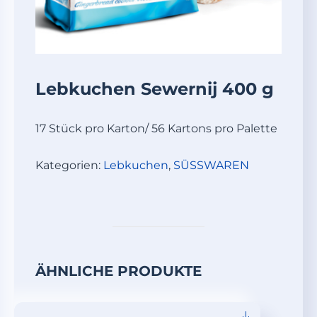
Lebkuchen Sewernij 400 g
17 Stück pro Karton/ 56 Kartons pro Palette
Kategorien:
Lebkuchen
,
SÜSSWAREN
ÄHNLICHE PRODUKTE