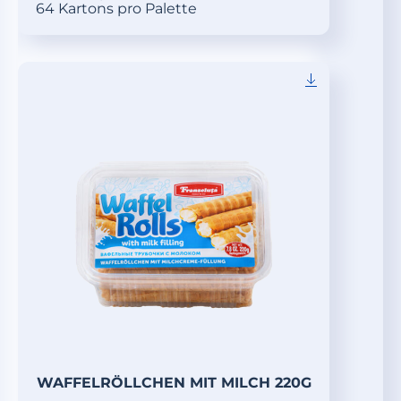
64 Kartons pro Palette
WAFFELRÖLLCHEN MIT MILCH 220G