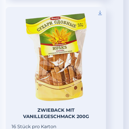
ZWIEBACK MIT
VANILLEGESCHMACK 200G
16 Stück pro Karton