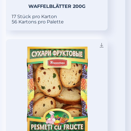
WAFFELBLÄTTER 200G
17 Stück pro Karton
56 Kartons pro Palette