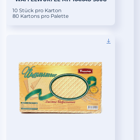
10 Stück pro Karton
80 Kartons pro Palette