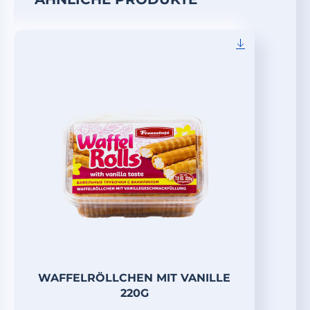
WAFFELRÖLLCHEN MIT VANILLE
220G