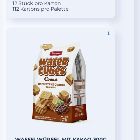
12 Stück pro Karton
112 Kartons pro Palette
WAFFELWÜRFEL MIT KAKAO 300G