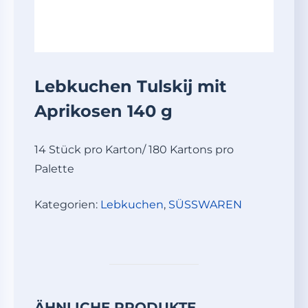
Lebkuchen Tulskij mit
Aprikosen 140 g
14 Stück pro Karton/ 180 Kartons pro
Palette
Kategorien:
Lebkuchen
,
SÜSSWAREN
ÄHNLICHE PRODUKTE