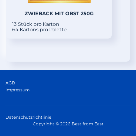
ZWIEBACK MIT OBST 250G
13 Stück pro Karton
64 Kartons pro Palette
AGB
Impressum
Datenschutzrichtlinie
Copyright © 2026 Best from East