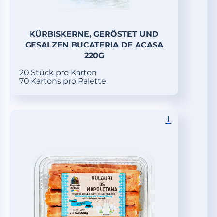
KÜRBISKERNE, GERÖSTET UND
GESALZEN BUCATERIA DE ACASA
220G
20 Stück pro Karton
70 Kartons pro Palette