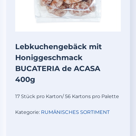
Lebkuchengebäck mit
Honiggeschmack
BUCATERIA de ACASA
400g
17 Stück pro Karton/ 56 Kartons pro Palette
Kategorie:
RUMÄNISCHES SORTIMENT