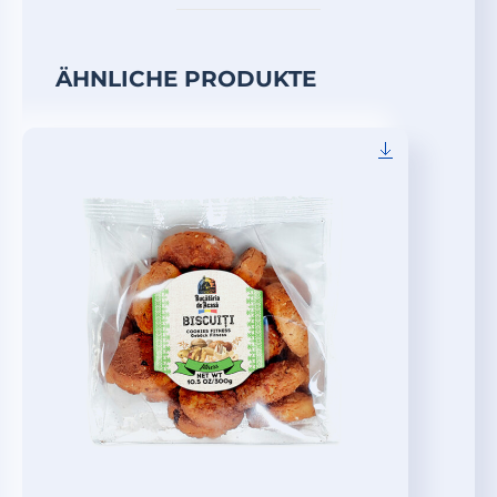
ÄHNLICHE PRODUKTE