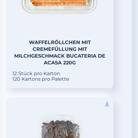
WAFFELRÖLLCHEN MIT
CREMEFÜLLUNG MIT
MILCHGESCHMACK BUCATERIA DE
ACASA 220G
12 Stück pro Karton
120 Kartons pro Palette