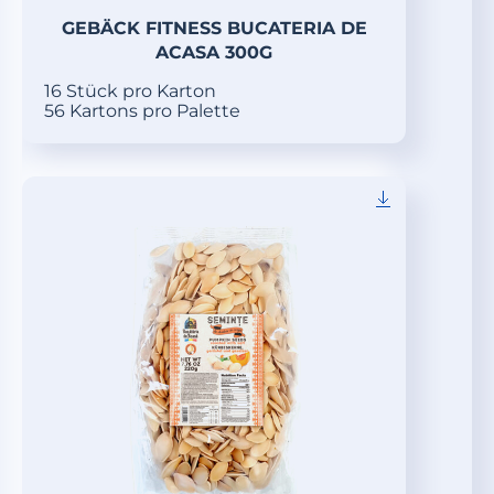
GEBÄCK FITNESS BUCATERIA DE
ACASA 300G
16 Stück pro Karton
56 Kartons pro Palette