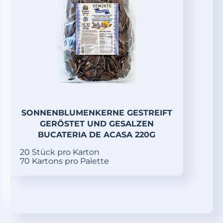
SONNENBLUMENKERNE GESTREIFT
GERÖSTET UND GESALZEN
BUCATERIA DE ACASA 220G
20 Stück pro Karton
70 Kartons pro Palette