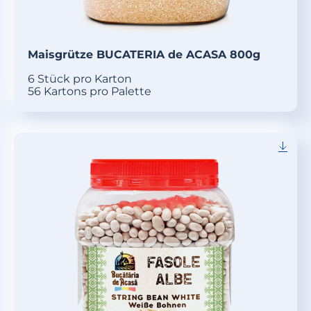
Maisgrütze BUCATERIA de ACASA 800g
6 Stück pro Karton
56 Kartons pro Palette