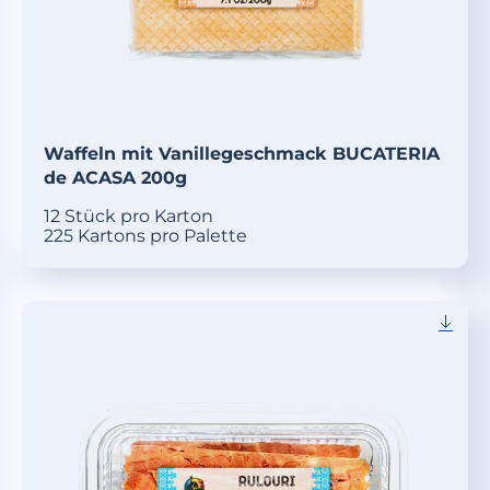
Waffeln mit Vanillegeschmack BUCATERIA
de ACASA 200g
12 Stück pro Karton
225 Kartons pro Palette