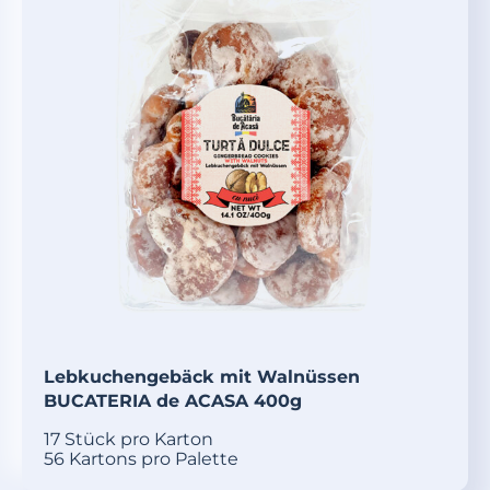
Lebkuchengebäck mit Walnüssen
BUCATERIA de ACASA 400g
17 Stück pro Karton
56 Kartons pro Palette