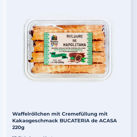
Waffelröllchen mit Cremefüllung mit
Kakaogeschmack BUCATERIA de ACASA
220g