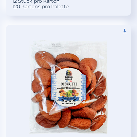
12 Stück pro Karton
120 Kartons pro Palette