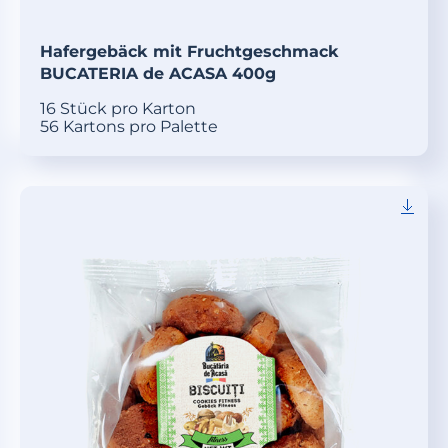
Hafergebäck mit Fruchtgeschmack
BUCATERIA de ACASA 400g
16 Stück pro Karton
56 Kartons pro Palette