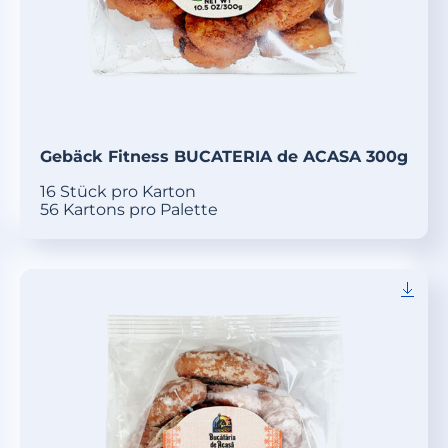
Gebäck Fitness BUCATERIA de ACASA 300g
16 Stück pro Karton
56 Kartons pro Palette