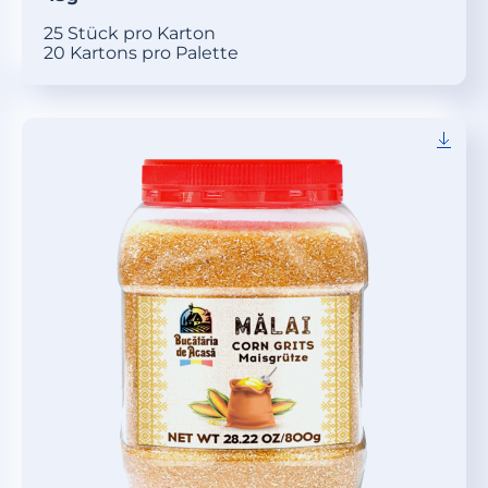
25 Stück pro Karton
20 Kartons pro Palette