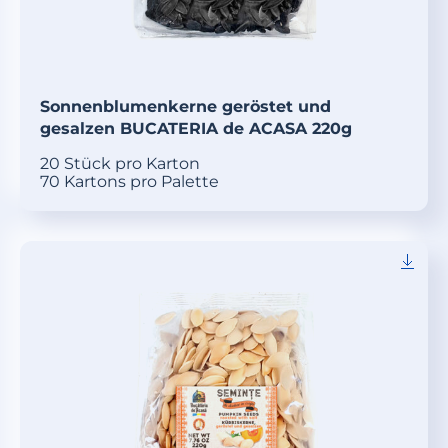
Sonnenblumenkerne geröstet und
gesalzen BUCATERIA de ACASA 220g
20 Stück pro Karton
70 Kartons pro Palette