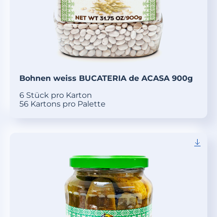
Bohnen weiss BUCATERIA de ACASA 900g
6 Stück pro Karton
56 Kartons pro Palette