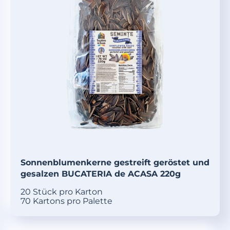
Sonnenblumenkerne gestreift geröstet und
gesalzen BUCATERIA de ACASA 220g
20 Stück pro Karton
70 Kartons pro Palette