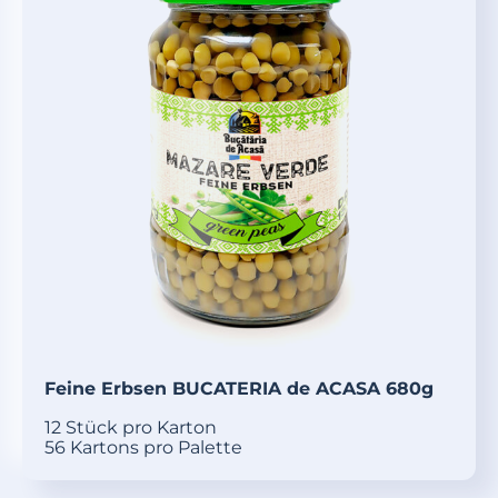
Feine Erbsen BUCATERIA de ACASA 680g
12 Stück pro Karton
56 Kartons pro Palette