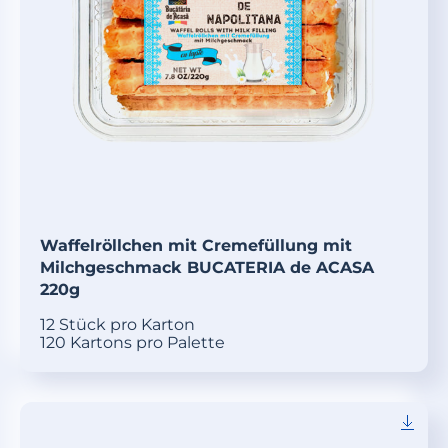
Waffelröllchen mit Cremefüllung mit
Milchgeschmack BUCATERIA de ACASA
220g
12 Stück pro Karton
120 Kartons pro Palette