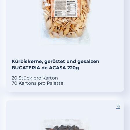
Kürbiskerne, geröstet und gesalzen
BUCATERIA de ACASA 220g
20 Stück pro Karton
70 Kartons pro Palette