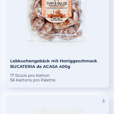
Lebkuchengebäck mit Honiggeschmack
BUCATERIA de ACASA 400g
17 Stück pro Karton
56 Kartons pro Palette