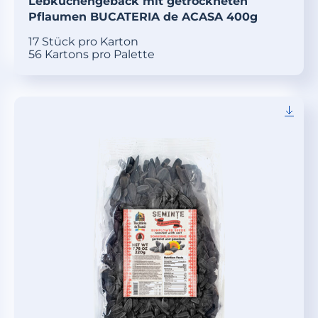
Lebkuchengebäck mit getrockneten
Pflaumen BUCATERIA de ACASA 400g
17 Stück pro Karton
56 Kartons pro Palette