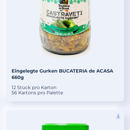
Eingelegte Gurken BUCATERIA de ACASA
660g
12 Stück pro Karton
56 Kartons pro Palette