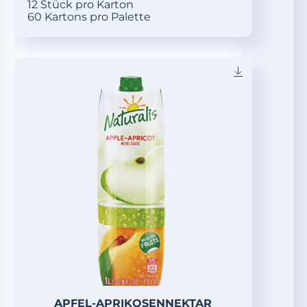
12 Stück pro Karton
60 Kartons pro Palette
APFEL-APRIKOSENNEKTAR