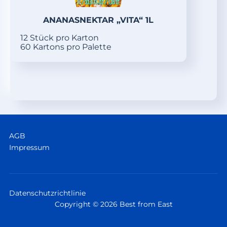
ANANASNEKTAR „VITA“ 1L
12 Stück pro Karton
60 Kartons pro Palette
AGB
Impressum
Datenschutzrichtlinie
Copyright © 2026 Best from East