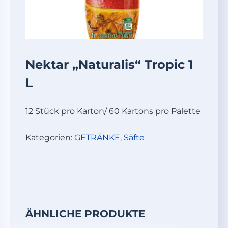
Nektar „Naturalis“ Tropic 1
L
12 Stück pro Karton/ 60 Kartons pro Palette
Kategorien:
GETRÄNKE
,
Säfte
ÄHNLICHE PRODUKTE