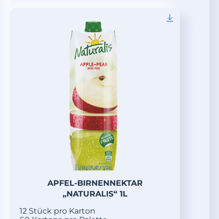
APFEL-BIRNENNEKTAR
„NATURALIS“ 1L
12 Stück pro Karton