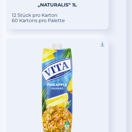
„NATURALIS“ 1L
12 Stück pro Karton
60 Kartons pro Palette