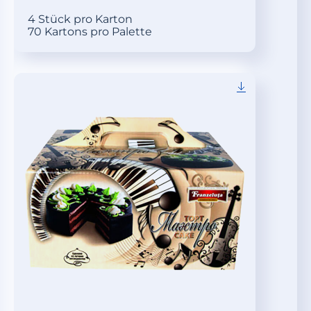
4 Stück pro Karton
70 Kartons pro Palette