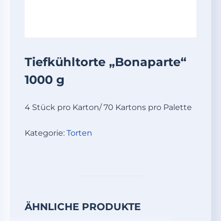
Tiefkühltorte „Bonaparte“
1000 g
4 Stück pro Karton/ 70 Kartons pro Palette
Kategorie:
Torten
ÄHNLICHE PRODUKTE