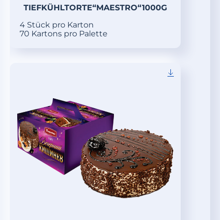
TIEFKÜHLTORTE“MAESTRO“1000G
4 Stück pro Karton
70 Kartons pro Palette