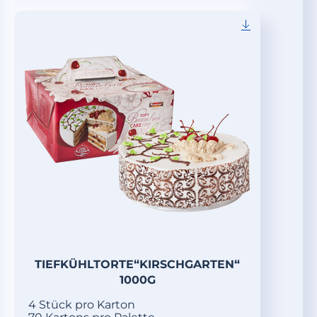
TIEFKÜHLTORTE“KIRSCHGARTEN“
1000G
4 Stück pro Karton