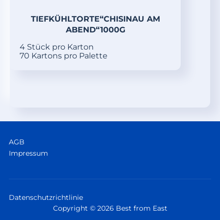
TIEFKÜHLTORTE“CHISINAU AM
ABEND“1000G
4 Stück pro Karton
70 Kartons pro Palette
AGB
Impressum
Datenschutzrichtlinie
Copyright © 2026 Best from East