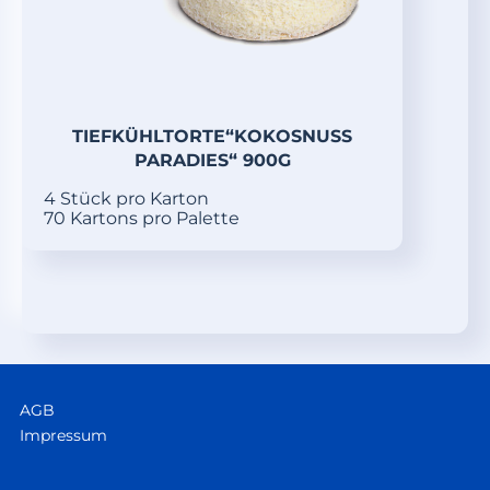
TIEFKÜHLTORTE“KOKOSNUSS
PARADIES“ 900G
4 Stück pro Karton
70 Kartons pro Palette
AGB
Impressum