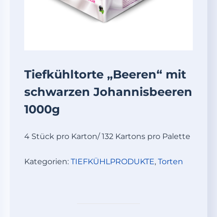
Tiefkühltorte „Beeren“ mit
schwarzen Johannisbeeren
1000g
4 Stück pro Karton/ 132 Kartons pro Palette
Kategorien:
TIEFKÜHLPRODUKTE
,
Torten