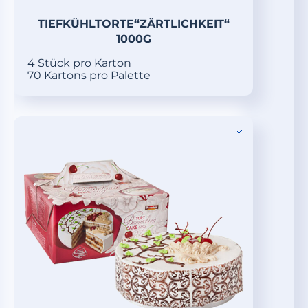
TIEFKÜHLTORTE“ZÄRTLICHKEIT“
1000G
4 Stück pro Karton
70 Kartons pro Palette