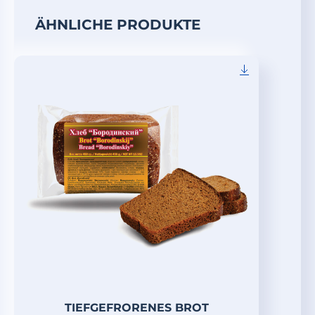
ÄHNLICHE PRODUKTE
TIEFGEFRORENES BROT