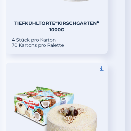
TIEFKÜHLTORTE“KIRSCHGARTEN“
1000G
4 Stück pro Karton
70 Kartons pro Palette