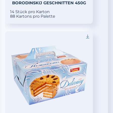
BORODINSKIJ GESCHNITTEN 450G
14 Stück pro Karton
88 Kartons pro Palette