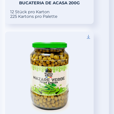
BUCATERIA DE ACASA 200G
12 Stück pro Karton
225 Kartons pro Palette