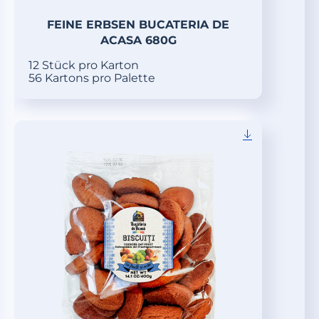
FEINE ERBSEN BUCATERIA DE
ACASA 680G
12 Stück pro Karton
56 Kartons pro Palette