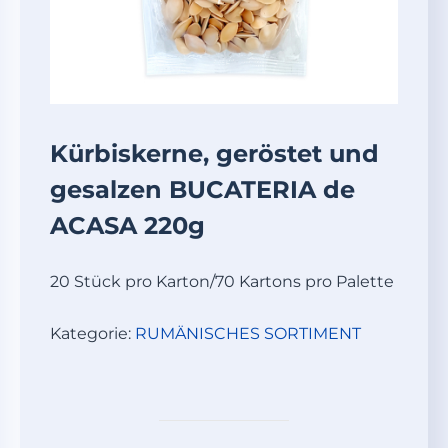
Kürbiskerne, geröstet und
gesalzen BUCATERIA de
ACASA 220g
20 Stück pro Karton/70 Kartons pro Palette
Kategorie:
RUMÄNISCHES SORTIMENT