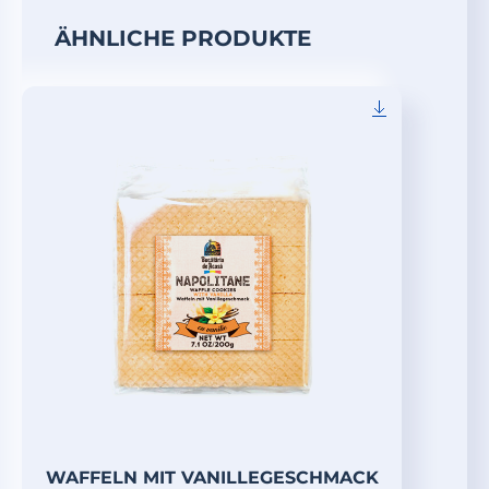
ÄHNLICHE PRODUKTE
WAFFELN MIT VANILLEGESCHMACK