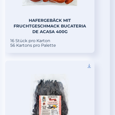
HAFERGEBÄCK MIT
FRUCHTGESCHMACK BUCATERIA
DE ACASA 400G
16 Stück pro Karton
56 Kartons pro Palette