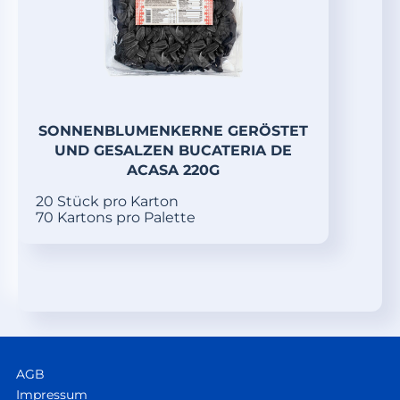
SONNENBLUMENKERNE GERÖSTET
UND GESALZEN BUCATERIA DE
ACASA 220G
20 Stück pro Karton
70 Kartons pro Palette
AGB
Impressum